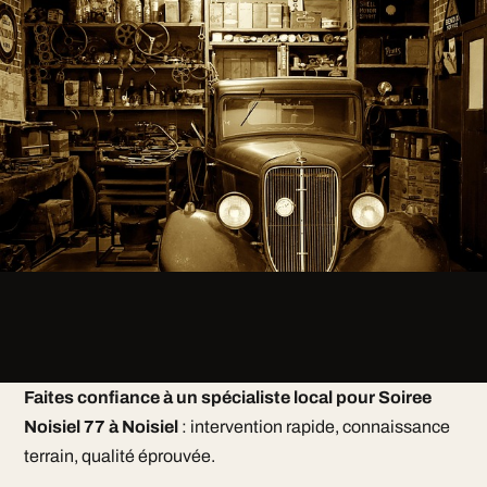
Faites confiance à un spécialiste local pour Soiree
Noisiel 77 à Noisiel
: intervention rapide, connaissance
terrain, qualité éprouvée.