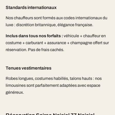
Standards internationaux
Nos chauffeurs sont formés aux codes internationaux du
luxe : discrétion britannique, élégance française.
Inclus dans tous nos forfaits :
véhicule + chauffeur en
costume + carburant + assurance + champagne offert sur
réservation. Pas de frais cachés.
Tenues vestimentaires
Robes longues, costumes habillés, talons hauts : nos
limousines sont parfaitement adaptées avec espace
généreux.