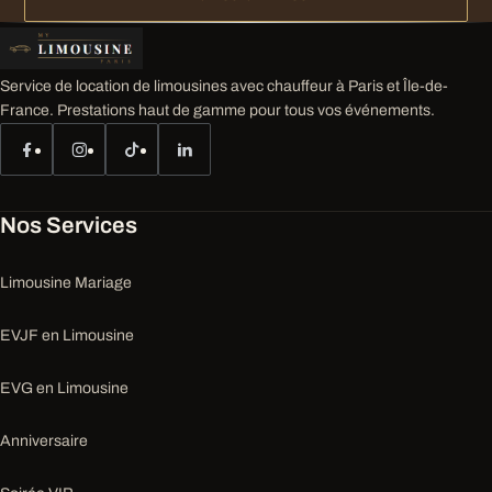
Service de location de limousines avec chauffeur à Paris et Île-de-
France. Prestations haut de gamme pour tous vos événements.
Nos Services
Limousine Mariage
EVJF en Limousine
EVG en Limousine
Anniversaire