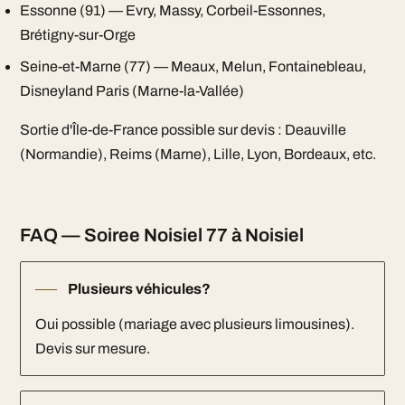
Essonne (91) — Evry, Massy, Corbeil-Essonnes,
Brétigny-sur-Orge
Seine-et-Marne (77) — Meaux, Melun, Fontainebleau,
Disneyland Paris (Marne-la-Vallée)
Sortie d'Île-de-France possible sur devis : Deauville
(Normandie), Reims (Marne), Lille, Lyon, Bordeaux, etc.
FAQ — Soiree Noisiel 77 à Noisiel
Plusieurs véhicules?
Oui possible (mariage avec plusieurs limousines).
Devis sur mesure.