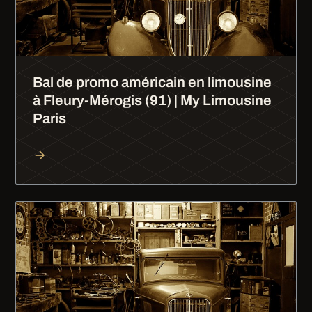
Bal de promo américain en limousine
à Fleury-Mérogis (91) | My Limousine
Paris