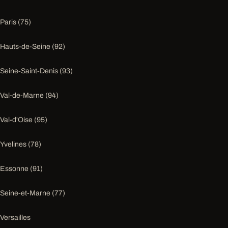
Paris (75)
Hauts-de-Seine (92)
Seine-Saint-Denis (93)
Val-de-Marne (94)
Val-d'Oise (95)
Yvelines (78)
Essonne (91)
Seine-et-Marne (77)
Versailles