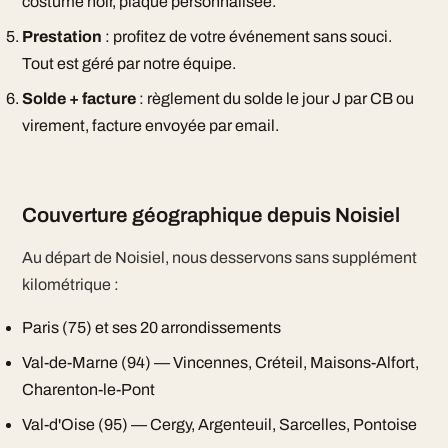
costume noir, plaque personnalisée.
Prestation
: profitez de votre événement sans souci.
Tout est géré par notre équipe.
Solde + facture
: règlement du solde le jour J par CB ou
virement, facture envoyée par email.
Couverture géographique depuis Noisiel
Au départ de Noisiel, nous desservons sans supplément
kilométrique :
Paris (75) et ses 20 arrondissements
Val-de-Marne (94) — Vincennes, Créteil, Maisons-Alfort,
Charenton-le-Pont
Val-d'Oise (95) — Cergy, Argenteuil, Sarcelles, Pontoise