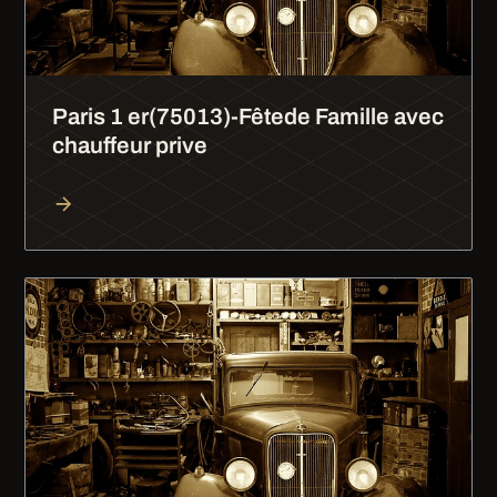
Paris 1 er(75013)-Fêtede Famille avec
chauffeur prive