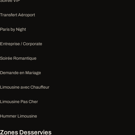
Soirée VIP
Transfert Aéroport
Paris by Night
Entreprise / Corporate
Soirée Romantique
Demande en Mariage
Limousine avec Chauffeur
Limousine Pas Cher
Hummer Limousine
Zones Desservies