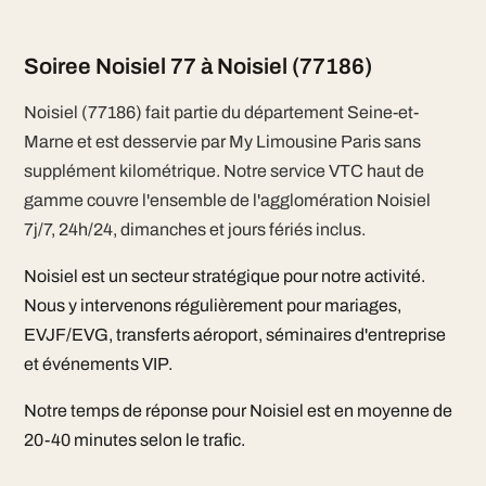
Soiree Noisiel 77 à Noisiel (77186)
Noisiel (77186) fait partie du département Seine-et-
Marne et est desservie par My Limousine Paris sans
supplément kilométrique. Notre service VTC haut de
gamme couvre l'ensemble de l'agglomération Noisiel
7j/7, 24h/24, dimanches et jours fériés inclus.
Noisiel est un secteur stratégique pour notre activité.
Nous y intervenons régulièrement pour mariages,
EVJF/EVG, transferts aéroport, séminaires d'entreprise
et événements VIP.
Notre temps de réponse pour Noisiel est en moyenne de
20-40 minutes selon le trafic.