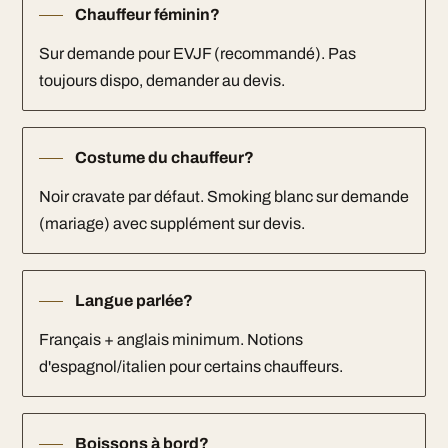
Chauffeur féminin?
Sur demande pour EVJF (recommandé). Pas
toujours dispo, demander au devis.
Costume du chauffeur?
Noir cravate par défaut. Smoking blanc sur demande
(mariage) avec supplément sur devis.
Langue parlée?
Français + anglais minimum. Notions
d'espagnol/italien pour certains chauffeurs.
Boissons à bord?