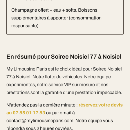
Champagne offert + eau + softs. Boissons
supplémentaires à apporter (consommation
responsable).
En résumé pour Soiree Noisiel 77 à Noisiel
My Limousine Paris est le choix idéal pour Soiree Noisiel
77 à Noisiel. Notre flotte de véhicules, Notre équipe
expérimentés, notre service VIP sur mesure et nos
prestations sont la garantie d'une prestation impeccable.
N'attendez pas la dernière minute :
réservez votre devis
au 07 85 01 17 83
ou par email à
contact@mylimousineparis.com. Notre équipe vous
répondra sous 2 heures ouvrées.