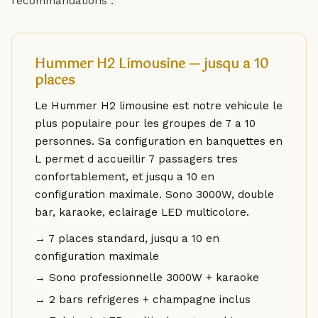
recommandations :
Hummer H2 Limousine — jusqu a 10
places
Le Hummer H2 limousine est notre vehicule le
plus populaire pour les groupes de 7 a 10
personnes. Sa configuration en banquettes en
L permet d accueillir 7 passagers tres
confortablement, et jusqu a 10 en
configuration maximale. Sono 3000W, double
bar, karaoke, eclairage LED multicolore.
→ 7 places standard, jusqu a 10 en
configuration maximale
→ Sono professionnelle 3000W + karaoke
→ 2 bars refrigeres + champagne inclus