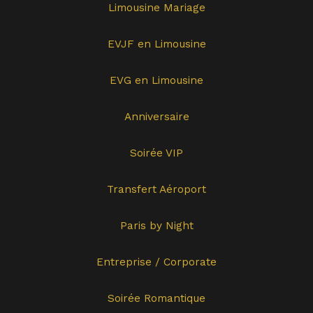
Limousine Mariage
EVJF en Limousine
EVG en Limousine
Anniversaire
Soirée VIP
Transfert Aéroport
Paris by Night
Entreprise / Corporate
Soirée Romantique