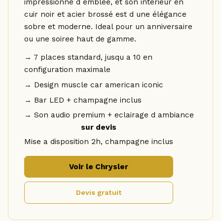
impressionne d emblee, et son interieur en
cuir noir et acier brossé est d une élégance
sobre et moderne. Ideal pour un anniversaire
ou une soiree haut de gamme.
→ 7 places standard, jusqu a 10 en
configuration maximale
→ Design muscle car american iconic
→ Bar LED + champagne inclus
→ Son audio premium + eclairage d ambiance
sur devis
Mise a disposition 2h, champagne inclus
Voir le Chrysler
Devis gratuit