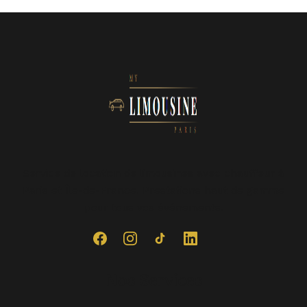
Service de location de limousines avec chauffeur à
Paris et Île-de-France. Prestations haut de gamme
pour tous vos événements.
Nos Services