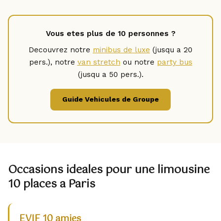
Vous etes plus de 10 personnes ?
Decouvrez notre
minibus de luxe
(jusqu a 20
pers.), notre
van stretch
ou notre
party bus
(jusqu a 50 pers.).
Guide Vehicules de Groupe
Occasions ideales pour une limousine
10 places a Paris
EVJF 10 amies