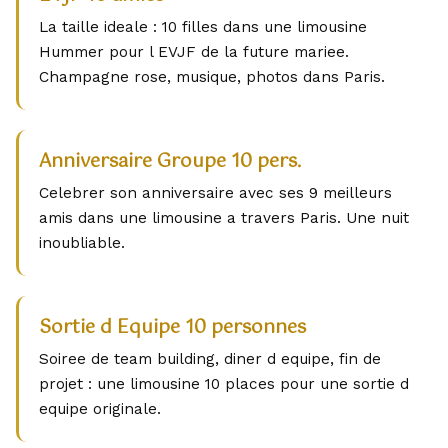
La taille ideale : 10 filles dans une limousine
Hummer pour l EVJF de la future mariee.
Champagne rose, musique, photos dans Paris.
Anniversaire Groupe 10 pers.
Celebrer son anniversaire avec ses 9 meilleurs
amis dans une limousine a travers Paris. Une nuit
inoubliable.
Sortie d Equipe 10 personnes
Soiree de team building, diner d equipe, fin de
projet : une limousine 10 places pour une sortie d
equipe originale.