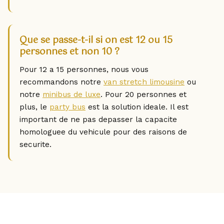
Que se passe-t-il si on est 12 ou 15
personnes et non 10 ?
Pour 12 a 15 personnes, nous vous
recommandons notre
van stretch limousine
ou
notre
minibus de luxe
. Pour 20 personnes et
plus, le
party bus
est la solution ideale. Il est
important de ne pas depasser la capacite
homologuee du vehicule pour des raisons de
securite.