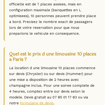
officielle est de 7 places assises, mais en
configuration maximale (banquettes en L
optimisees), 10 personnes peuvent prendre place
a bord. Precisez le nombre exact de passagers
lors de votre reservation pour que nous
preparions le vehicule en consequence.
Quel est le prix d une limousine 10 places
a Paris ?
La location d une limousine 10 places commence
sur devis (Chrysler) ou sur devis (Hummer) pour
une mise a disposition de 2 heures avec
champagne inclus. Pour une soiree complete de
4 heures, comptez entre sur devis selon le
modele. Devis gratuit au 07 85 01 17 83 ou via
notre
formulaire de devis
.