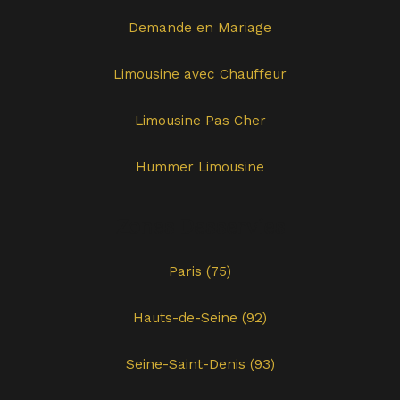
Demande en Mariage
Limousine avec Chauffeur
Limousine Pas Cher
Hummer Limousine
Zones Desservies
Paris (75)
Hauts-de-Seine (92)
Seine-Saint-Denis (93)