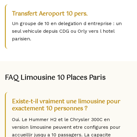
Transfert Aeroport 10 pers.
Un groupe de 10 en delegation d entreprise : un
seul vehicule depuis CDG ou Orly vers l hotel
parisien.
FAQ Limousine 10 Places Paris
Existe-t-il vraiment une limousine pour
exactement 10 personnes ?
Oui. Le Hummer H2 et le Chrysler 300C en
version limousine peuvent etre configures pour
accueillir jusqu a 10 passagers. La capacite