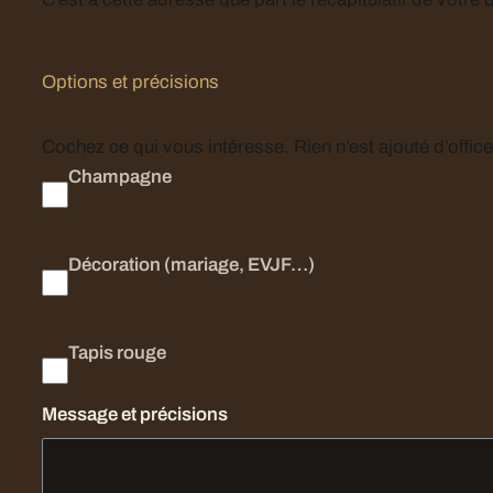
Options et précisions
Champagne
Décoration (mariage, EVJF…)
Tapis rouge
Message et précisions