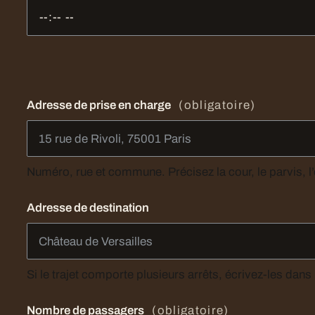
Adresse de prise en charge
(obligatoire)
Adresse de destination
Nombre de passagers
(obligatoire)