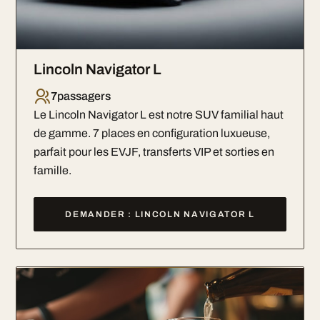
Lincoln Navigator L
7
passagers
Le Lincoln Navigator L est notre SUV familial haut
de gamme. 7 places en configuration luxueuse,
parfait pour les EVJF, transferts VIP et sorties en
famille.
DEMANDER : LINCOLN NAVIGATOR L