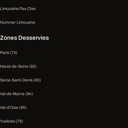
Limousine Pas Cher
Hummer Limousine
Zones Desservies
Paris (75)
Hauts-de-Seine (92)
Seine-Saint-Denis (93)
Val-de-Marne (94)
Val-d'Oise (95)
Yvelines (78)