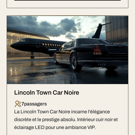
Lincoln Town Car Noire
7
passagers
La Lincoln Town Car Noire incarne l'élégance
discrète et le prestige absolu. Intérieur cuir noir et
éclairage LED pour une ambiance VIP.