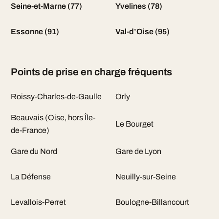
Seine-et-Marne (77)
Yvelines (78)
Essonne (91)
Val-d’Oise (95)
Points de prise en charge fréquents
Roissy-Charles-de-Gaulle
Orly
Beauvais (Oise, hors Île-
Le Bourget
de-France)
Gare du Nord
Gare de Lyon
La Défense
Neuilly-sur-Seine
Levallois-Perret
Boulogne-Billancourt