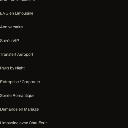
EVG en Limousine
Anniversaire
Soirée VIP
Transfert Aéroport
Paris by Night
Entreprise / Corporate
Soirée Romantique
Demande en Mariage
Limousine avec Chauffeur