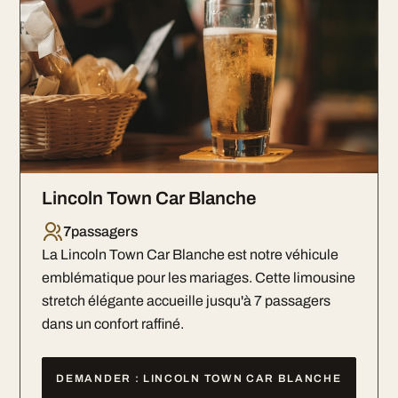
Lincoln Town Car Blanche
7
passagers
La Lincoln Town Car Blanche est notre véhicule
emblématique pour les mariages. Cette limousine
stretch élégante accueille jusqu'à 7 passagers
dans un confort raffiné.
DEMANDER : LINCOLN TOWN CAR BLANCHE