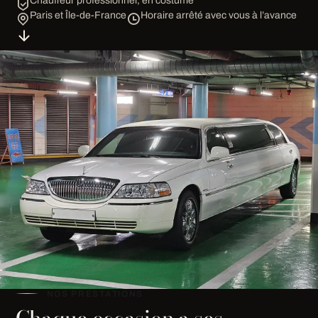
Chauffeur professionnel, en costume
Paris et Île-de-France
Horaire arrêté avec vous à l’avance
NOS PRESTATIONS