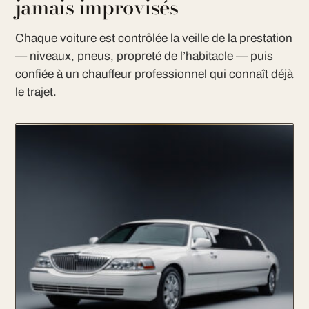
jamais improvisés
Chaque voiture est contrôlée la veille de la prestation
— niveaux, pneus, propreté de l’habitacle — puis
confiée à un chauffeur professionnel qui connaît déjà
le trajet.