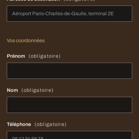
Vos coordonnées
Prénom
(obligatoire)
Nom
(obligatoire)
Téléphone
(obligatoire)