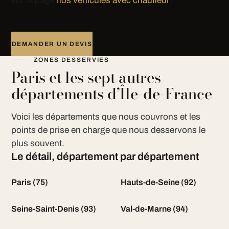
sur la page
nos véhicules avec chauffeur
.
DEMANDER UN DEVIS
ZONES DESSERVIES
Paris et les sept autres
départements d’Île-de-France
Voici les départements que nous couvrons et les
points de prise en charge que nous desservons le
plus souvent.
Le détail, département par département
Paris (75)
Hauts-de-Seine (92)
Seine-Saint-Denis (93)
Val-de-Marne (94)