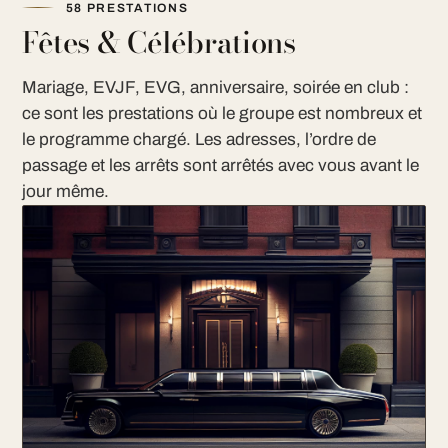
58 PRESTATIONS
Fêtes & Célébrations
Mariage, EVJF, EVG, anniversaire, soirée en club :
ce sont les prestations où le groupe est nombreux et
le programme chargé. Les adresses, l’ordre de
passage et les arrêts sont arrêtés avec vous avant le
jour même.