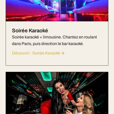
Soirée Karaoké
Soirée karaoké + limousine. Chantez en roulant
dans Paris, puis direction le bar karaoké.
Découvrir : Soirée Karaoké