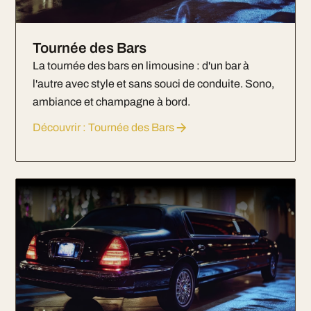
Tournée des Bars
La tournée des bars en limousine : d'un bar à
l'autre avec style et sans souci de conduite. Sono,
ambiance et champagne à bord.
Découvrir : Tournée des Bars