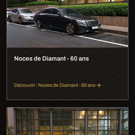
Noces de Diamant - 60 ans
60 ans de mariage, les noces de diamant.
Indestructible comme votre amour.
Découvrir : Noces de Diamant - 60 ans