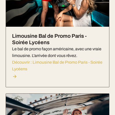
Limousine Bal de Promo Paris -
Soirée Lycéens
Le bal de promo façon américaine, avec une vraie
limousine. L'arrivée dont vous rêvez.
Découvrir : Limousine Bal de Promo Paris - Soirée
Lycéens