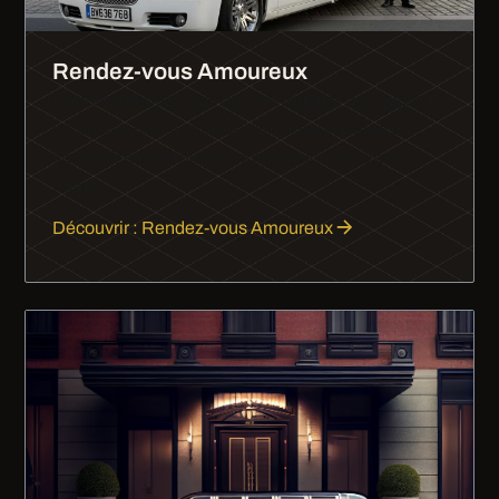
Rendez-vous Amoureux
Premier rendez-vous ou anniversaire de couple, la
limousine transforme un moment ordinaire en
souvenir extraordinaire. Impressionner, c'est
notre…
Découvrir : Rendez-vous Amoureux