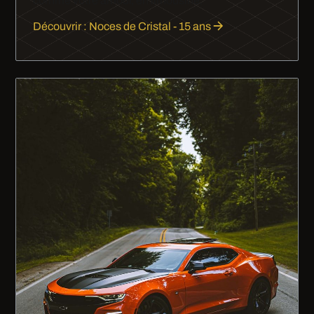
comme votre amour, en limousine.
Découvrir : Noces de Cristal - 15 ans