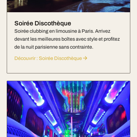
Soirée Discothèque
Soirée clubbing en limousine à Paris. Arrivez
devant les meilleures boîtes avec style et profitez
de la nuit parisienne sans contrainte.
Découvrir : Soirée Discothèque