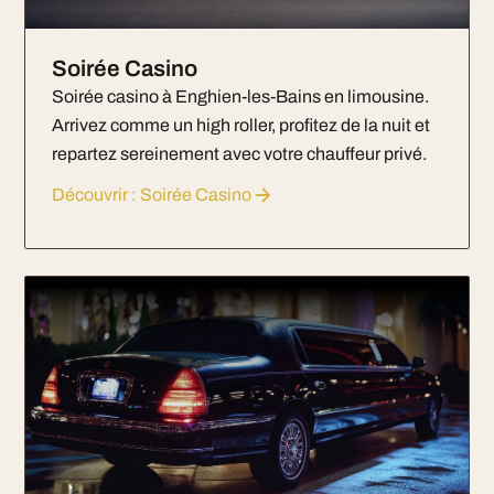
Soirée Casino
Soirée casino à Enghien-les-Bains en limousine.
Arrivez comme un high roller, profitez de la nuit et
repartez sereinement avec votre chauffeur privé.
Découvrir : Soirée Casino