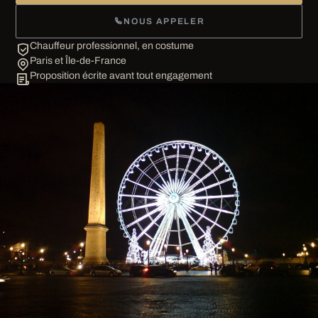
NOUS APPELER
Chauffeur professionnel, en costume
Paris et Île-de-France
Proposition écrite avant tout engagement