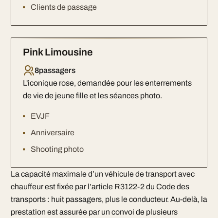
Clients de passage
Pink Limousine
8
passagers
L'iconique rose, demandée pour les enterrements
de vie de jeune fille et les séances photo.
EVJF
Anniversaire
Shooting photo
La capacité maximale d’un véhicule de transport avec
chauffeur est fixée par l’article R3122-2 du Code des
transports : huit passagers, plus le conducteur. Au-delà, la
prestation est assurée par un convoi de plusieurs