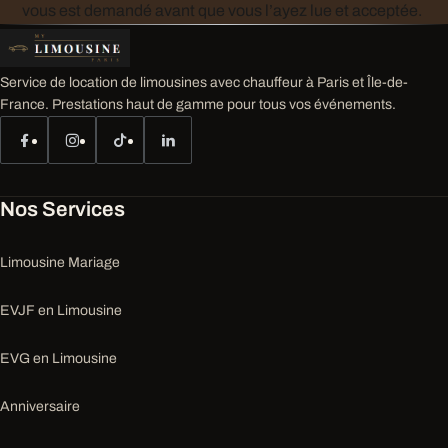
vous est demandé avant que vous l’ayez lue et acceptée.
Service de location de limousines avec chauffeur à Paris et Île-de-
France. Prestations haut de gamme pour tous vos événements.
Nos Services
Limousine Mariage
EVJF en Limousine
EVG en Limousine
Anniversaire