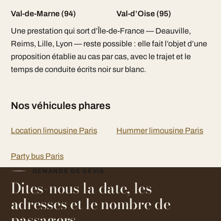
Val-de-Marne (94)
Val-d’Oise (95)
Une prestation qui sort d’Île-de-France — Deauville,
Reims, Lille, Lyon — reste possible : elle fait l’objet d’une
proposition établie au cas par cas, avec le trajet et le
temps de conduite écrits noir sur blanc.
Nos véhicules phares
Location limousine Paris
Hummer limousine Paris
Party bus Paris
DEMANDE DE DEVIS
Dites-nous la date, les
adresses et le nombre de
passagers