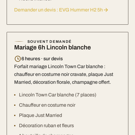
Demander un devis : EVG Hummer H2 5h
SOUVENT DEMANDÉ
Mariage 6h Lincoln blanche
6 heures · sur devis
Forfait mariage Lincoln Town Car blanche :
chauffeur en costume noir cravate, plaque Just
Married, décoration florale, champagne offert.
Lincoln Town Car blanche (7 places)
Chauffeur en costume noir
Plaque Just Married
Décoration ruban et fleurs