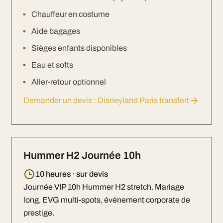
Chauffeur en costume
Aide bagages
Sièges enfants disponibles
Eau et softs
Aller-retour optionnel
Demander un devis : Disneyland Paris transfert
Hummer H2 Journée 10h
10 heures · sur devis
Journée VIP 10h Hummer H2 stretch. Mariage
long, EVG multi-spots, événement corporate de
prestige.