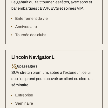
Le gabarit qui fait tourner les têtes, avec sono et
bar embarqués : EVJF, EVG et soirées VIP.
Enterrement de vie
Anniversaire
Tournée des clubs
Lincoln Navigator L
8
passagers
SUV stretch premium, sobre à l'extérieur : celui
que l'on prend pour recevoir un client ou clore un
séminaire.
Entreprise
Séminaire