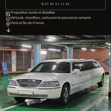
07 85 01 17 83
Proposition écrite et détaillée
Véhicule, chauffeur, carburant et assurance compris
Paris et Île-de-France