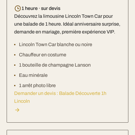
1 heure · sur devis
Découvrez la limousine Lincoln Town Car pour
une balade de 1 heure. Idéal anniversaire surprise,
demande en mariage, première expérience VIP.
Lincoln Town Car blanche ou noire
Chauffeur en costume
1 bouteille de champagne Lanson
Eau minérale
1 arrêt photo libre
Demander un devis : Balade Découverte 1h
Lincoln