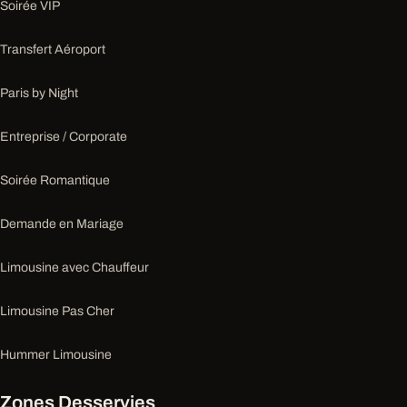
Soirée VIP
Transfert Aéroport
Paris by Night
Entreprise / Corporate
Soirée Romantique
Demande en Mariage
Limousine avec Chauffeur
Limousine Pas Cher
Hummer Limousine
Zones Desservies