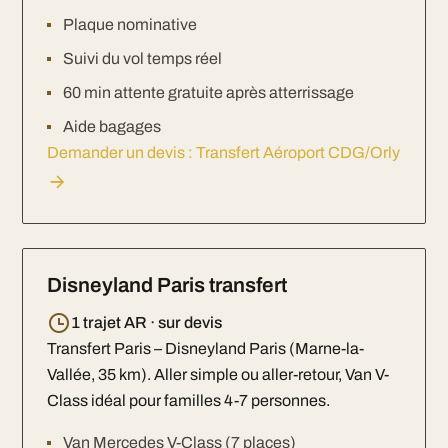
Plaque nominative
Suivi du vol temps réel
60 min attente gratuite après atterrissage
Aide bagages
Demander un devis : Transfert Aéroport CDG/Orly
Disneyland Paris transfert
1 trajet AR · sur devis
Transfert Paris – Disneyland Paris (Marne-la-
Vallée, 35 km). Aller simple ou aller-retour, Van V-
Class idéal pour familles 4-7 personnes.
Van Mercedes V-Class (7 places)