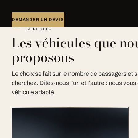
DEMANDER UN DEVIS
LA FLOTTE
Les véhicules que no
proposons
Le choix se fait sur le nombre de passagers et s
cherchez. Dites-nous l’un et l’autre : nous vous 
véhicule adapté.