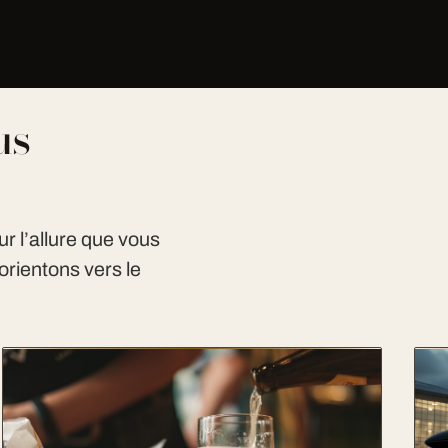
us
ur l’allure que vous
orientons vers le