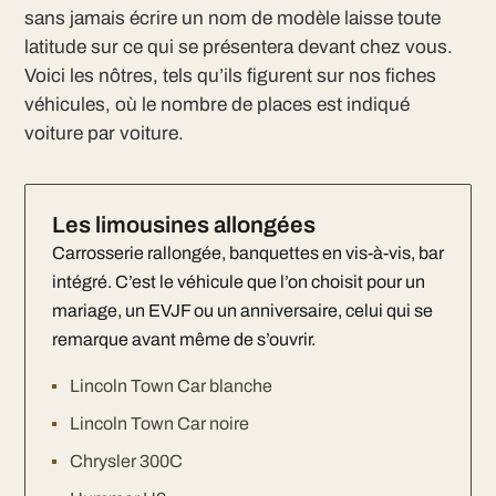
sans jamais écrire un nom de modèle laisse toute
latitude sur ce qui se présentera devant chez vous.
Voici les nôtres, tels qu’ils figurent sur nos fiches
véhicules, où le nombre de places est indiqué
voiture par voiture.
Les limousines allongées
Carrosserie rallongée, banquettes en vis-à-vis, bar
intégré. C’est le véhicule que l’on choisit pour un
mariage, un EVJF ou un anniversaire, celui qui se
remarque avant même de s’ouvrir.
Lincoln Town Car blanche
Lincoln Town Car noire
Chrysler 300C