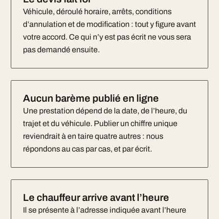
Véhicule, déroulé horaire, arrêts, conditions
d’annulation et de modification : tout y figure avant
votre accord. Ce qui n’y est pas écrit ne vous sera
pas demandé ensuite.
Aucun barème publié en ligne
Une prestation dépend de la date, de l’heure, du
trajet et du véhicule. Publier un chiffre unique
reviendrait à en taire quatre autres : nous
répondons au cas par cas, et par écrit.
Le chauffeur arrive avant l’heure
Il se présente à l’adresse indiquée avant l’heure