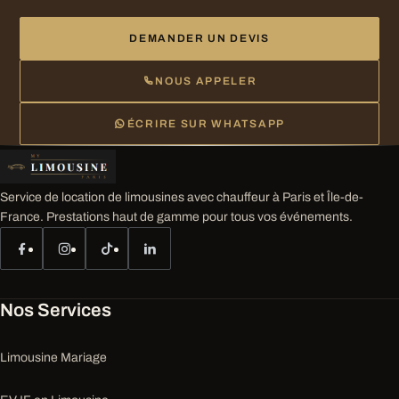
DEMANDER UN DEVIS
NOUS APPELER
ÉCRIRE SUR WHATSAPP
Service de location de limousines avec chauffeur à Paris et Île-de-
France. Prestations haut de gamme pour tous vos événements.
Nos Services
Limousine Mariage