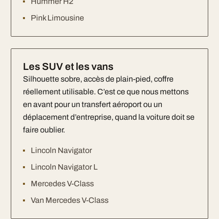
Hummer H2
Pink Limousine
Les SUV et les vans
Silhouette sobre, accès de plain-pied, coffre
réellement utilisable. C’est ce que nous mettons
en avant pour un transfert aéroport ou un
déplacement d’entreprise, quand la voiture doit se
faire oublier.
Lincoln Navigator
Lincoln Navigator L
Mercedes V-Class
Van Mercedes V-Class