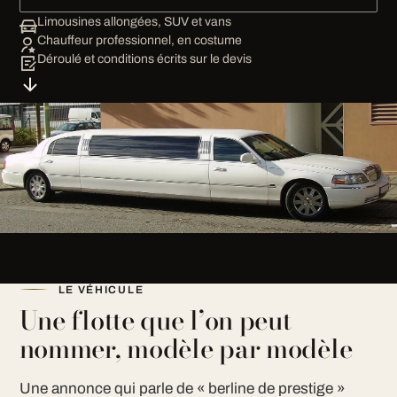
Limousines allongées, SUV et vans
Chauffeur professionnel, en costume
Déroulé et conditions écrits sur le devis
LE VÉHICULE
Une flotte que l’on peut
nommer, modèle par modèle
Une annonce qui parle de « berline de prestige »