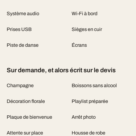
Système audio
Wi-Fi à bord
Prises USB
Sièges en cuir
Piste de danse
Écrans
Sur demande, et alors écrit sur le devis
Champagne
Boissons sans alcool
Décoration florale
Playlist préparée
Plaque de bienvenue
Arrêt photo
Attente sur place
Housse de robe