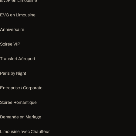
EVJF en Limousine
EVG en Limousine
Anniversaire
Soirée VIP
Transfert Aéroport
Paris by Night
Entreprise / Corporate
Soirée Romantique
Demande en Mariage
Limousine avec Chauffeur