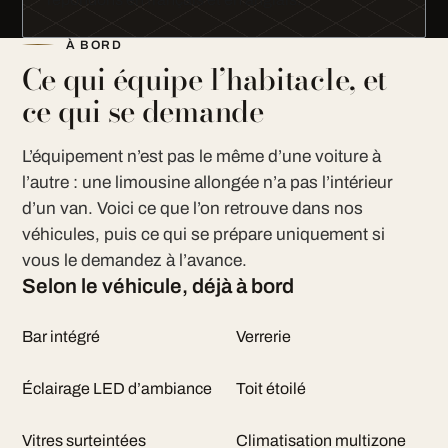
À BORD
Ce qui équipe l’habitacle, et
ce qui se demande
L’équipement n’est pas le même d’une voiture à
l’autre : une limousine allongée n’a pas l’intérieur
d’un van. Voici ce que l’on retrouve dans nos
véhicules, puis ce qui se prépare uniquement si
vous le demandez à l’avance.
Selon le véhicule, déjà à bord
Bar intégré
Verrerie
Éclairage LED d’ambiance
Toit étoilé
Vitres surteintées
Climatisation multizone