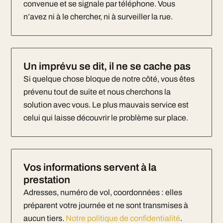
convenue et se signale par téléphone. Vous
n’avez ni à le chercher, ni à surveiller la rue.
Un imprévu se dit, il ne se cache pas
Si quelque chose bloque de notre côté, vous êtes
prévenu tout de suite et nous cherchons la
solution avec vous. Le plus mauvais service est
celui qui laisse découvrir le problème sur place.
Vos informations servent à la
prestation
Adresses, numéro de vol, coordonnées : elles
préparent votre journée et ne sont transmises à
aucun tiers.
Notre politique de confidentialité
.