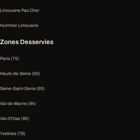
Limousine Pas Cher
Hummer Limousine
Zones Desservies
Paris (75)
Hauts-de-Seine (92)
Seine-Saint-Denis (93)
Val-de-Marne (94)
Val-d'Oise (95)
Yvelines (78)