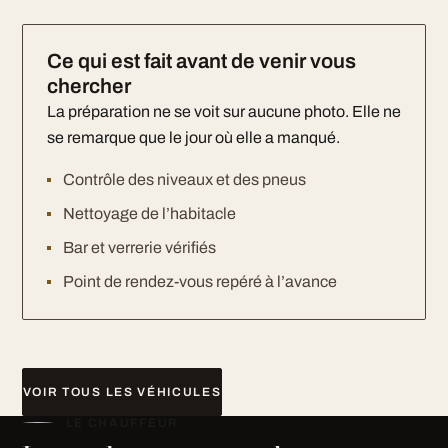
Ce qui est fait avant de venir vous
chercher
La préparation ne se voit sur aucune photo. Elle ne
se remarque que le jour où elle a manqué.
Contrôle des niveaux et des pneus
Nettoyage de l’habitacle
Bar et verrerie vérifiés
Point de rendez-vous repéré à l’avance
VOIR TOUS LES VÉHICULES
LE CHAUFFEUR