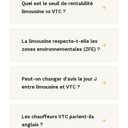
Quel est le seuil de rentabilité
limousine vs VTC ?
La limousine respecte-t-elle les
zones environnementales (ZFE) ?
Peut-on changer d'avis le jour J
entre limousine et VTC ?
Les chauffeurs VTC parlent-ils
anglais ?