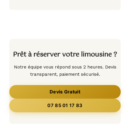
Prêt à réserver votre limousine ?
Notre équipe vous répond sous 2 heures. Devis
transparent, paiement sécurisé.
Devis Gratuit
07 85 01 17 83