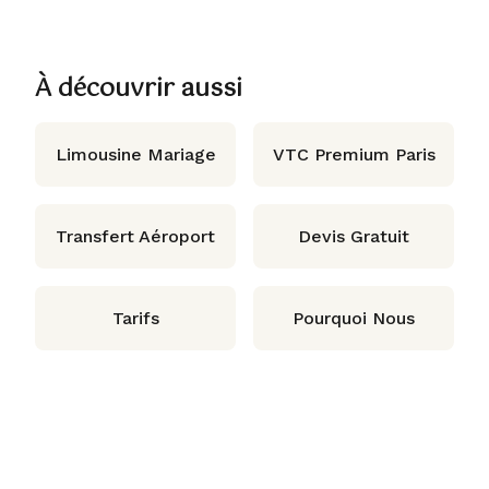
À découvrir aussi
Limousine Mariage
VTC Premium Paris
Transfert Aéroport
Devis Gratuit
Tarifs
Pourquoi Nous