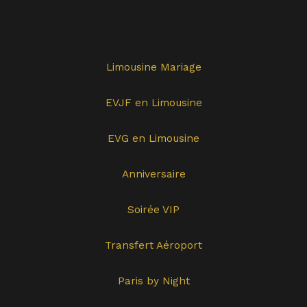
Nos Services
Limousine Mariage
EVJF en Limousine
EVG en Limousine
Anniversaire
Soirée VIP
Transfert Aéroport
Paris by Night