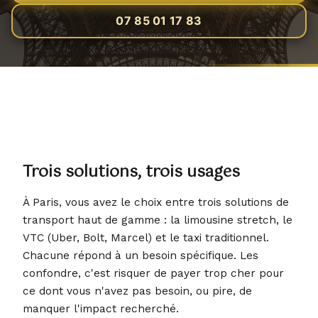
07 85 01 17 83
EN
Réserver
Trois solutions, trois usages
À Paris, vous avez le choix entre trois solutions de
transport haut de gamme : la limousine stretch, le
VTC (Uber, Bolt, Marcel) et le taxi traditionnel.
Chacune répond à un besoin spécifique. Les
confondre, c'est risquer de payer trop cher pour
ce dont vous n'avez pas besoin, ou pire, de
manquer l'impact recherché.