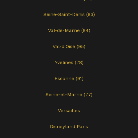
Seine-Saint-Denis (93)
Val-de-Marne (94)
Val-d'Oise (95)
Yvelines (78)
Essonne (91)
Seine-et-Marne (77)
Versailles
Disneyland Paris