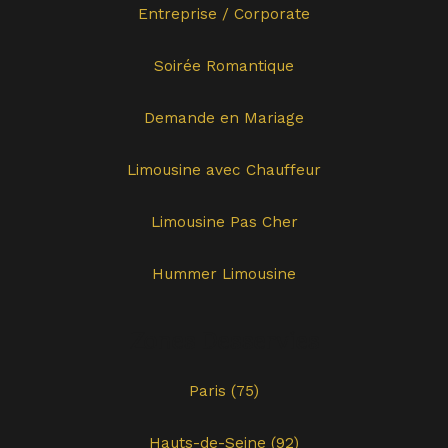
Entreprise / Corporate
Soirée Romantique
Demande en Mariage
Limousine avec Chauffeur
Limousine Pas Cher
Hummer Limousine
Zones Desservies
Paris (75)
Hauts-de-Seine (92)