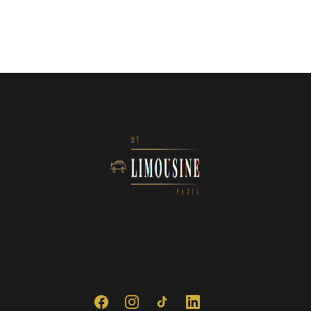
Service de location de limousines avec chauffeur à
Paris et Île-de-France. Prestations haut de gamme
pour tous vos événements.