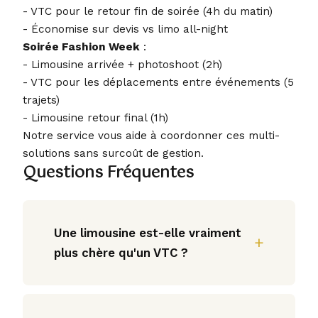
- VTC pour le retour fin de soirée (4h du matin)
- Économise sur devis vs limo all-night
Soirée Fashion Week
:
- Limousine arrivée + photoshoot (2h)
- VTC pour les déplacements entre événements (5
trajets)
- Limousine retour final (1h)
Notre service vous aide à coordonner ces multi-
solutions sans surcoût de gestion.
Questions Fréquentes
Une limousine est-elle vraiment
plus chère qu'un VTC ?