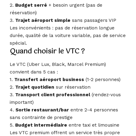
2.
Budget serré
+ besoin urgent (pas de
réservation)
3.
Trajet aéroport simple
sans passagers VIP
Les inconvénients : pas de réservation longue
durée, qualité de la voiture variable, pas de service
spécial.
Quand choisir le VTC ?
Le VTC (Uber Lux, Black, Marcel Premium)
convient dans 5 cas :
1.
Transfert aéroport business
(1-2 personnes)
2.
Trajet quotidien
sur réservation
3.
Transport client professionnel
(rendez-vous
important)
4.
Sortie restaurant/bar
entre 2-4 personnes
sans contrainte de prestige
5.
Budget intermédiaire
entre taxi et limousine
Les VTC premium offrent un service très propre