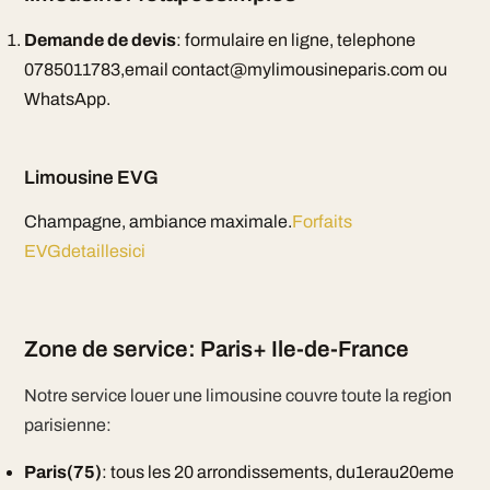
Demande de devis
: formulaire en ligne, telephone
0785011783,email contact@mylimousineparis.com ou
WhatsApp.
Limousine EVG
Champagne, ambiance maximale.
Forfaits
EVGdetaillesici
Zone de service: Paris+ Ile-de-France
Notre service louer une limousine couvre toute la region
parisienne:
Paris(75)
: tous les 20 arrondissements, du1erau20eme