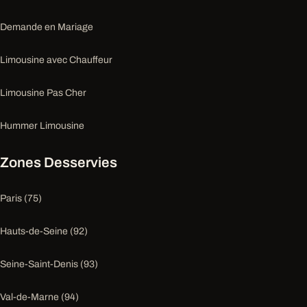
Demande en Mariage
Limousine avec Chauffeur
Limousine Pas Cher
Hummer Limousine
Zones Desservies
Paris (75)
Hauts-de-Seine (92)
Seine-Saint-Denis (93)
Val-de-Marne (94)