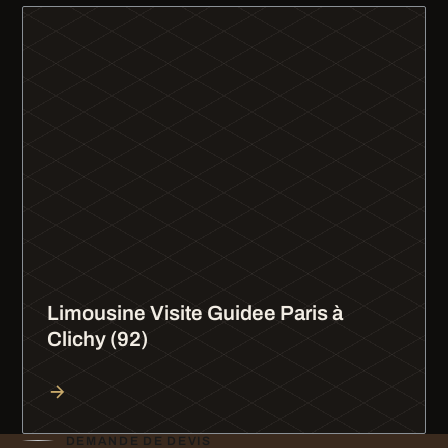
Limousine Visite Guidee Paris à
Clichy (92)
DEMANDE DE DEVIS