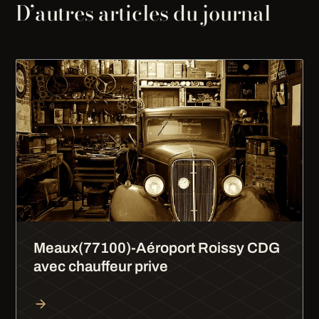
D’autres articles du journal
Meaux(77100)-Aéroport Roissy CDG
avec chauffeur prive