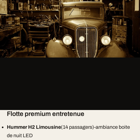
Flotte premium entretenue
Hummer H2 Limousine
(14 passagers)-ambiance boite
de nuit LED