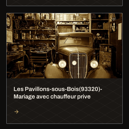
Les Pavillons-sous-Bois(93320)-
Mariage avec chauffeur prive