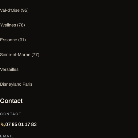
Val-d'Oise (95)
Yvelines (78)
Essonne (91)
Seine-et-Marne (77)
Versailles
Disneyland Paris
Contact
CONTACT
07 85 01 17 83
EMAIL