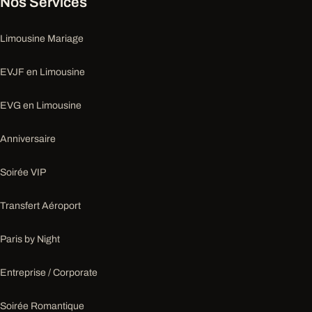
Nos Services
Limousine Mariage
EVJF en Limousine
EVG en Limousine
Anniversaire
Soirée VIP
Transfert Aéroport
Paris by Night
Entreprise / Corporate
Soirée Romantique