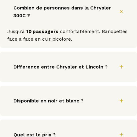
Combien de personnes dans la Chrysler
300C ?
Jusqu'a
10 passagers
confortablement. Banquettes
face a face en cuir bicolore.
Difference entre Chrysler et Lincoln ?
Disponible en noir et blanc ?
Quel est le prix ?