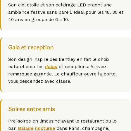
Son ciel etoile et son eclairage LED creent une
ambiance festive sans pareil. Ideal pour les 18, 30 et
40 ans en groupe de 6 a 10.
Gala et reception
Son design inspire des Bentley en fait le choix
naturel pour les
galas
et receptions. Arrivee
remarquee garantie. Le chauffeur ouvre la porte,
vous descendez avec classe.
Soiree entre amis
Pre-soiree en limousine avant le restaurant ou le
bar.
Balade nocturne
dans Paris, champagne,