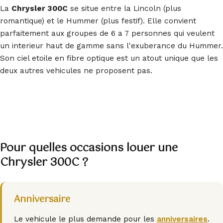
La
Chrysler 300C
se situe entre la Lincoln (plus
romantique) et le Hummer (plus festif). Elle convient
parfaitement aux groupes de 6 a 7 personnes qui veulent
un interieur haut de gamme sans l'exuberance du Hummer.
Son ciel etoile en fibre optique est un atout unique que les
deux autres vehicules ne proposent pas.
Pour quelles occasions louer une
Chrysler 300C ?
Anniversaire
Le vehicule le plus demande pour les
anniversaires
.