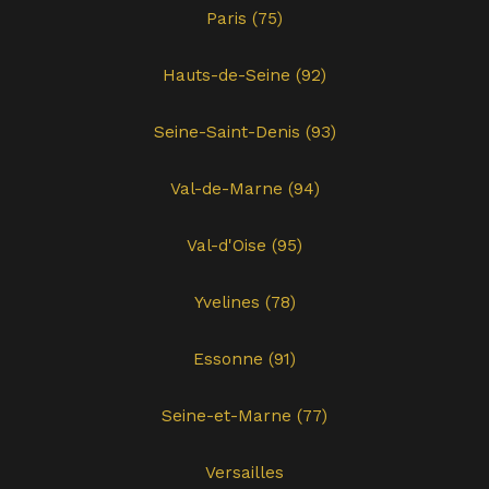
Paris (75)
Hauts-de-Seine (92)
Seine-Saint-Denis (93)
Val-de-Marne (94)
Val-d'Oise (95)
Yvelines (78)
Essonne (91)
Seine-et-Marne (77)
Versailles