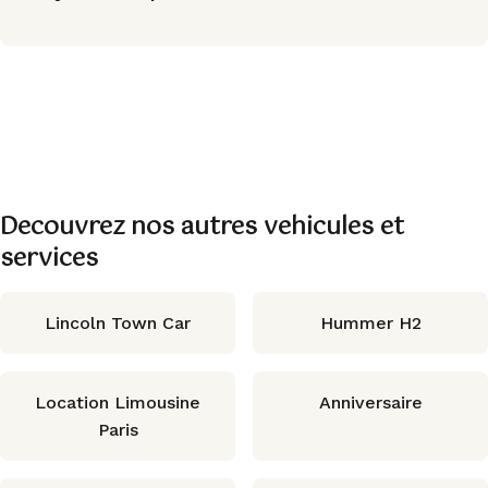
Decouvrez nos autres vehicules et
services
Lincoln Town Car
Hummer H2
Location Limousine
Anniversaire
Paris