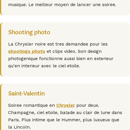
musique. Le meilleur moyen de lancer une soiree.
Shooting photo
La Chrysler noire est tres demandee pour les
shootings photo
et clips video. Son design
photogenique fonctionne aussi bien en exterieur
qu'en interieur avec le ciel etoile.
Saint-Valentin
Soiree romantique en
Chrysler
pour deux.
Champagne, ciel etoile, balade au clair de lune dans
Paris. Plus intime que le Hummer, plus luxueux que
la Lincoln.