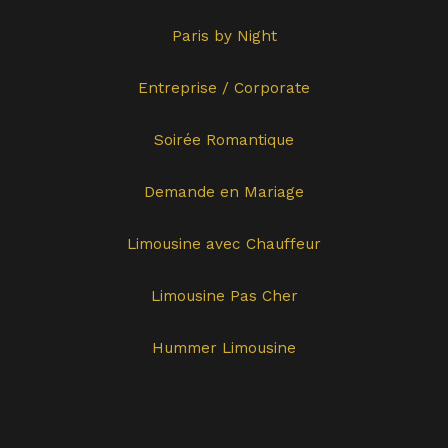
Paris by Night
Entreprise / Corporate
Soirée Romantique
Demande en Mariage
Limousine avec Chauffeur
Limousine Pas Cher
Hummer Limousine
Zones Desservies