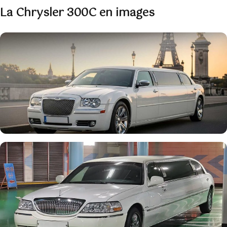
La Chrysler 300C en images