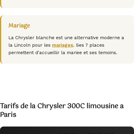
Mariage
La Chrysler blanche est une alternative moderne a
la Lincoln pour les
mariages
. Ses 7 places
permettent d'accueillir la mariee et ses temoins.
Tarifs de la Chrysler 300C limousine a
Paris
Duree
Semaine
Week-end