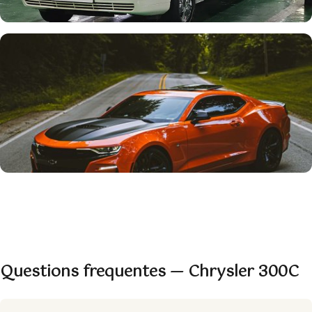
Questions frequentes — Chrysler 300C