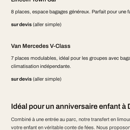
8 places, espace bagages généreux. Parfait pour une fa
sur devis
(aller simple)
Van Mercedes V-Class
7 places modulables, idéal pour les groupes avec bag
climatisation indépendante.
sur devis
(aller simple)
Idéal pour un anniversaire enfant à
Combiné à une entrée au parc, notre transfert en limou
votre enfant en véritable conte de fées. Nous propos