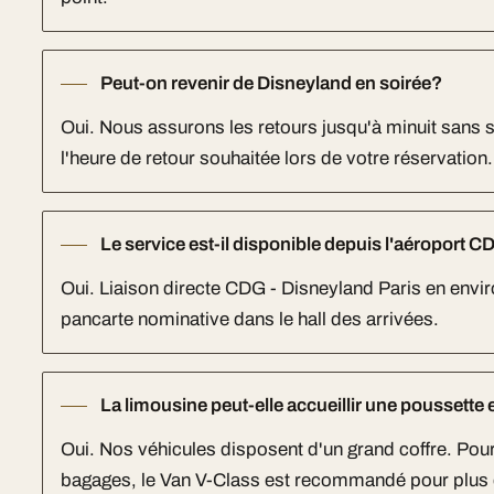
Peut-on revenir de Disneyland en soirée?
Oui. Nous assurons les retours jusqu'à minuit sans
l'heure de retour souhaitée lors de votre réservation.
Le service est-il disponible depuis l'aéroport 
Oui. Liaison directe CDG - Disneyland Paris en envi
pancarte nominative dans le hall des arrivées.
La limousine peut-elle accueillir une poussette
Oui. Nos véhicules disposent d'un grand coffre. Pou
bagages, le Van V-Class est recommandé pour plus