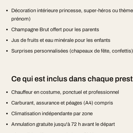
Décoration intérieure princesse, super-héros ou thème
prénom)
Champagne Brut offert pour les parents
Jus de fruits et eau minérale pour les enfants
Surprises personnalisées (chapeaux de fête, confettis
Ce qui est inclus dans chaque prest
Chauffeur en costume, ponctuel et professionnel
Carburant, assurance et péages (A4) compris
Climatisation indépendante par zone
Annulation gratuite jusqu'à 72 h avant le départ