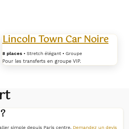
Lincoln Town Car Noire
8 places
• Stretch élégant • Groupe
Pour les transferts en groupe VIP.
rt
 ?
aller simple depuis Paris centre.
Demandez un devis