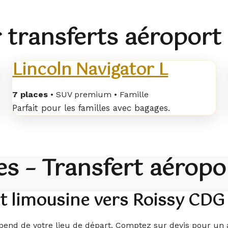
 transferts aéroport
Lincoln Navigator L
7 places
• SUV premium • Famille
Parfait pour les familles avec bagages.
s – Transfert aéropo
t limousine vers Roissy CDG
épend de votre lieu de départ. Comptez sur devis pour un 