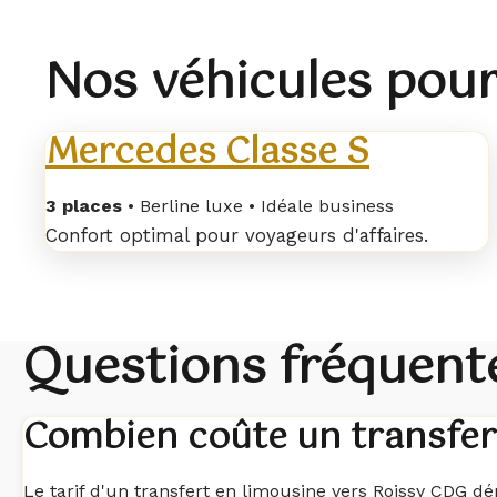
Nos véhicules pour
Mercedes Classe S
3 places
• Berline luxe • Idéale business
Confort optimal pour voyageurs d'affaires.
Questions fréquente
Combien coûte un transfer
Le tarif d'un transfert en limousine vers Roissy CDG d