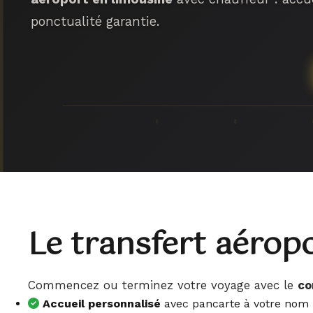
ponctualité garantie.
Le transfert aérop
Commencez ou terminez votre voyage avec le
co
Accueil personnalisé
avec pancarte à votre nom