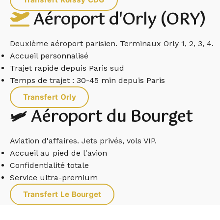
Aéroport d'Orly (ORY)
Deuxième aéroport parisien. Terminaux Orly 1, 2, 3, 4.
Accueil personnalisé
Trajet rapide depuis Paris sud
Temps de trajet : 30-45 min depuis Paris
Transfert Orly
🛩️ Aéroport du Bourget
Aviation d'affaires. Jets privés, vols VIP.
Accueil au pied de l'avion
Confidentialité totale
Service ultra-premium
Transfert Le Bourget