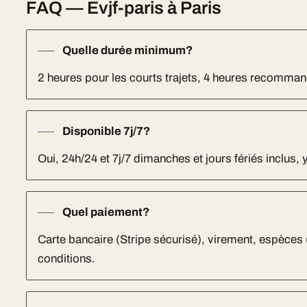
FAQ — Evjf-paris à Paris
Quelle durée minimum?
2 heures pour les courts trajets, 4 heures recomm
Disponible 7j/7?
Oui, 24h/24 et 7j/7 dimanches et jours fériés inclus, 
Quel paiement?
Carte bancaire (Stripe sécurisé), virement, espèces
conditions.