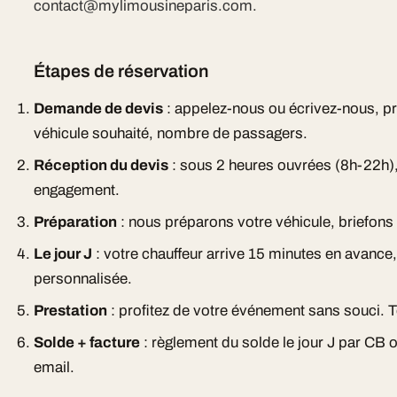
contact@mylimousineparis.com.
Étapes de réservation
Demande de devis
: appelez-nous ou écrivez-nous, pr
véhicule souhaité, nombre de passagers.
Réception du devis
: sous 2 heures ouvrées (8h-22h), 
engagement.
Préparation
: nous préparons votre véhicule, briefons l
Le jour J
: votre chauffeur arrive 15 minutes en avance
personnalisée.
Prestation
: profitez de votre événement sans souci. T
Solde + facture
: règlement du solde le jour J par CB 
email.