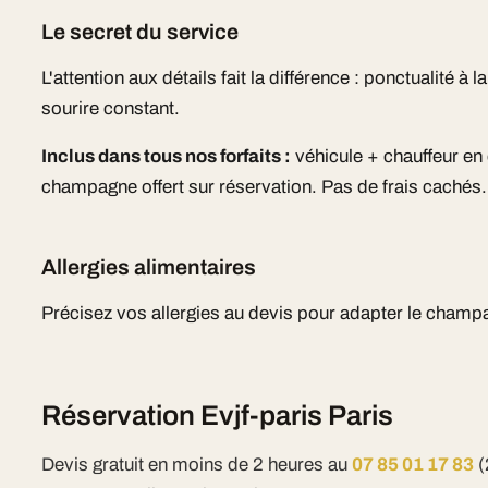
Le secret du service
L'attention aux détails fait la différence : ponctualité à
sourire constant.
Inclus dans tous nos forfaits :
véhicule + chauffeur e
champagne offert sur réservation. Pas de frais cachés.
Allergies alimentaires
Précisez vos allergies au devis pour adapter le cham
Réservation Evjf-paris Paris
Devis gratuit en moins de 2 heures au
07 85 01 17 83
(