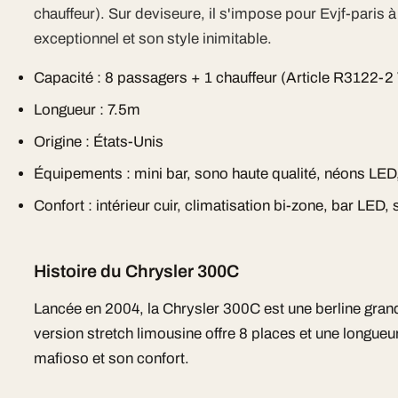
chauffeur). Sur deviseure, il s'impose pour Evjf-paris à
exceptionnel et son style inimitable.
Capacité : 8 passagers + 1 chauffeur (Article R3122-2
Longueur : 7.5m
Origine : États-Unis
Équipements : mini bar, sono haute qualité, néons LED
Confort : intérieur cuir, climatisation bi-zone, bar LED,
Histoire du Chrysler 300C
Lancée en 2004, la Chrysler 300C est une berline gran
version stretch limousine offre 8 places et une longueu
mafioso et son confort.