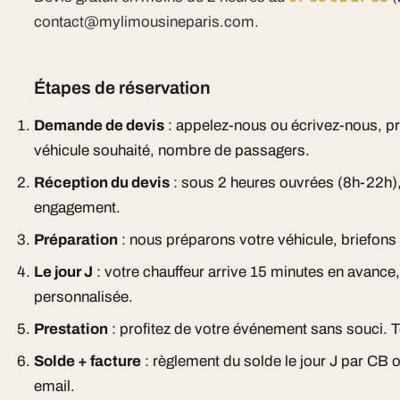
contact@mylimousineparis.com.
Étapes de réservation
Demande de devis
: appelez-nous ou écrivez-nous, pr
véhicule souhaité, nombre de passagers.
Réception du devis
: sous 2 heures ouvrées (8h-22h), 
engagement.
Préparation
: nous préparons votre véhicule, briefons l
Le jour J
: votre chauffeur arrive 15 minutes en avance
personnalisée.
Prestation
: profitez de votre événement sans souci. T
Solde + facture
: règlement du solde le jour J par CB 
email.