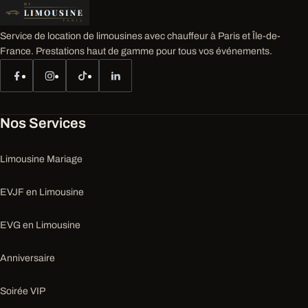
Service de location de limousines avec chauffeur à Paris et Île-de-
France. Prestations haut de gamme pour tous vos événements.
Nos Services
Limousine Mariage
EVJF en Limousine
EVG en Limousine
Anniversaire
Soirée VIP