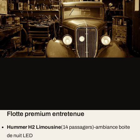
Flotte premium entretenue
Hummer H2 Limousine
(14 passagers)-ambiance boite
de nuit LED