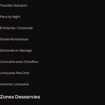
Transfert Aéroport
Paris by Night
Entreprise / Corporate
Soirée Romantique
Demande en Mariage
Limousine avec Chauffeur
Limousine Pas Cher
Hummer Limousine
Zones Desservies