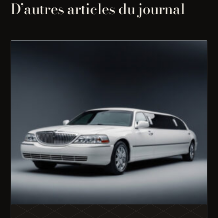
D’autres articles du journal