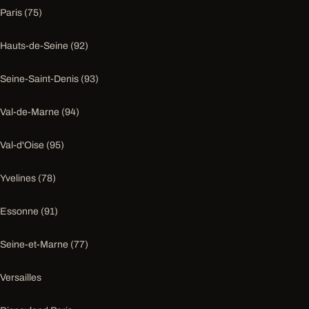
Paris (75)
Hauts-de-Seine (92)
Seine-Saint-Denis (93)
Val-de-Marne (94)
Val-d'Oise (95)
Yvelines (78)
Essonne (91)
Seine-et-Marne (77)
Versailles