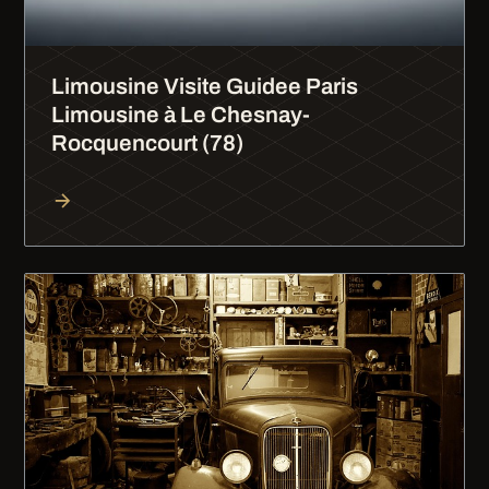
Limousine Visite Guidee Paris
Limousine à Le Chesnay-
Rocquencourt (78)