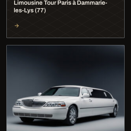
Limousine Tour Paris à Dammarie-
les-Lys (77)