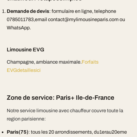
Demande de devis
: formulaire en ligne, telephone
0785011783,email contact@mylimousineparis.com ou
WhatsApp.
Limousine EVG
Champagne, ambiance maximale.
Forfaits
EVGdetaillesici
Zone de service: Paris+ Ile-de-France
Notre service limousine avec chauffeur couvre toute la
region parisienne:
Paris(75)
: tous les 20 arrondissements, du1erau20eme