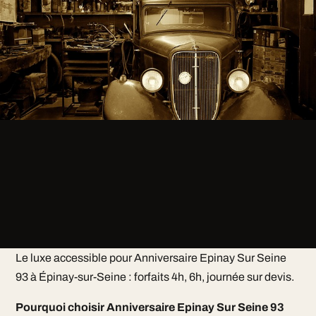
Le luxe accessible pour Anniversaire Epinay Sur Seine
93 à Épinay-sur-Seine : forfaits 4h, 6h, journée sur devis.
Pourquoi choisir Anniversaire Epinay Sur Seine 93