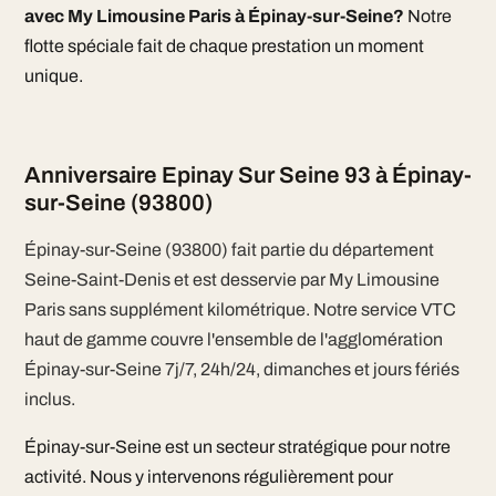
avec My Limousine Paris à Épinay-sur-Seine?
Notre
flotte spéciale fait de chaque prestation un moment
unique.
Anniversaire Epinay Sur Seine 93 à Épinay-
sur-Seine (93800)
Épinay-sur-Seine (93800) fait partie du département
Seine-Saint-Denis et est desservie par My Limousine
Paris sans supplément kilométrique. Notre service VTC
haut de gamme couvre l'ensemble de l'agglomération
Épinay-sur-Seine 7j/7, 24h/24, dimanches et jours fériés
inclus.
Épinay-sur-Seine est un secteur stratégique pour notre
activité. Nous y intervenons régulièrement pour