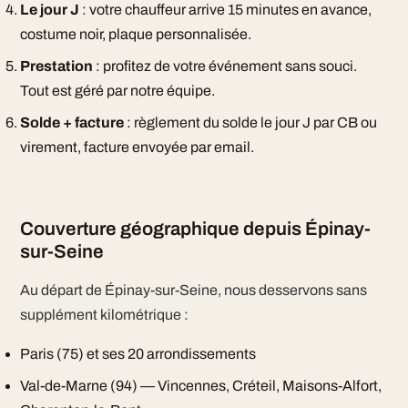
Le jour J
: votre chauffeur arrive 15 minutes en avance,
costume noir, plaque personnalisée.
Prestation
: profitez de votre événement sans souci.
Tout est géré par notre équipe.
Solde + facture
: règlement du solde le jour J par CB ou
virement, facture envoyée par email.
Couverture géographique depuis Épinay-
sur-Seine
Au départ de Épinay-sur-Seine, nous desservons sans
supplément kilométrique :
Paris (75) et ses 20 arrondissements
Val-de-Marne (94) — Vincennes, Créteil, Maisons-Alfort,