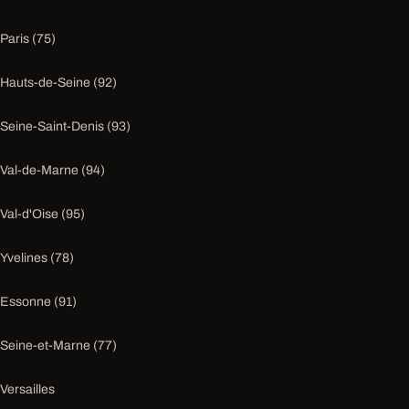
Paris (75)
Hauts-de-Seine (92)
Seine-Saint-Denis (93)
Val-de-Marne (94)
Val-d'Oise (95)
Yvelines (78)
Essonne (91)
Seine-et-Marne (77)
Versailles