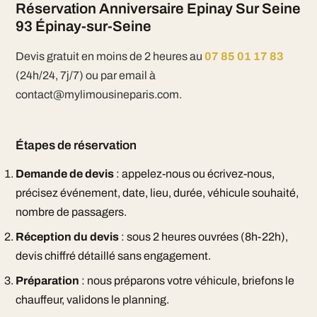
Réservation Anniversaire Epinay Sur Seine
93 Épinay-sur-Seine
Devis gratuit en moins de 2 heures au
07 85 01 17 83
(24h/24, 7j/7) ou par email à
contact@mylimousineparis.com.
Étapes de réservation
Demande de devis
: appelez-nous ou écrivez-nous,
précisez événement, date, lieu, durée, véhicule souhaité,
nombre de passagers.
Réception du devis
: sous 2 heures ouvrées (8h-22h),
devis chiffré détaillé sans engagement.
Préparation
: nous préparons votre véhicule, briefons le
chauffeur, validons le planning.