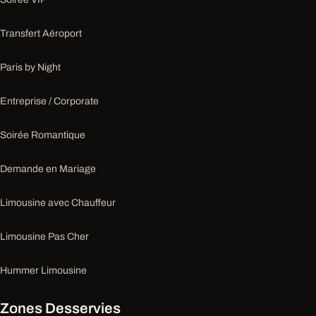
Transfert Aéroport
Paris by Night
Entreprise / Corporate
Soirée Romantique
Demande en Mariage
Limousine avec Chauffeur
Limousine Pas Cher
Hummer Limousine
Zones Desservies