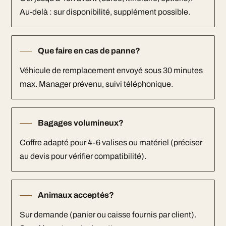
Au-delà : sur disponibilité, supplément possible.
Que faire en cas de panne?
Véhicule de remplacement envoyé sous 30 minutes
max. Manager prévenu, suivi téléphonique.
Bagages volumineux?
Coffre adapté pour 4-6 valises ou matériel (préciser
au devis pour vérifier compatibilité).
Animaux acceptés?
Sur demande (panier ou caisse fournis par client).