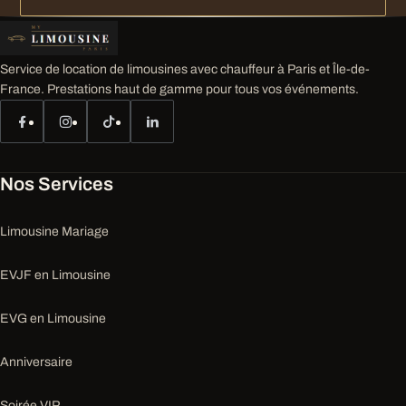
Service de location de limousines avec chauffeur à Paris et Île-de-
France. Prestations haut de gamme pour tous vos événements.
Nos Services
Limousine Mariage
EVJF en Limousine
EVG en Limousine
Anniversaire
Soirée VIP