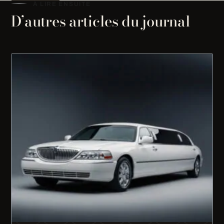
À LIRE ENSUITE
D’autres articles du journal