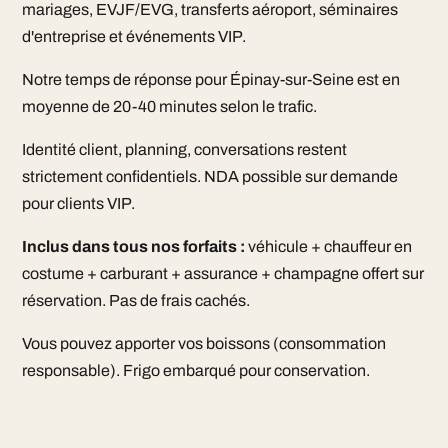
mariages, EVJF/EVG, transferts aéroport, séminaires
d'entreprise et événements VIP.
Notre temps de réponse pour Épinay-sur-Seine est en
moyenne de 20-40 minutes selon le trafic.
Identité client, planning, conversations restent
strictement confidentiels. NDA possible sur demande
pour clients VIP.
Inclus dans tous nos forfaits :
véhicule + chauffeur en
costume + carburant + assurance + champagne offert sur
réservation. Pas de frais cachés.
Vous pouvez apporter vos boissons (consommation
responsable). Frigo embarqué pour conservation.