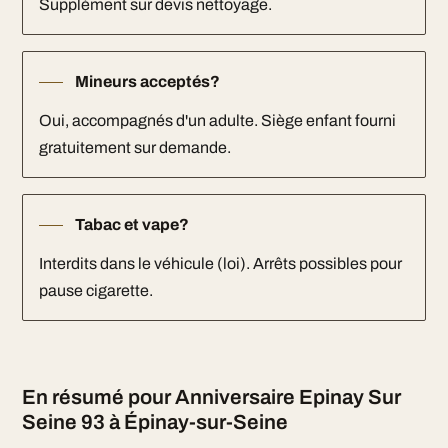
Supplément sur devis nettoyage.
Mineurs acceptés?
Oui, accompagnés d'un adulte. Siège enfant fourni
gratuitement sur demande.
Tabac et vape?
Interdits dans le véhicule (loi). Arrêts possibles pour
pause cigarette.
En résumé pour Anniversaire Epinay Sur
Seine 93 à Épinay-sur-Seine