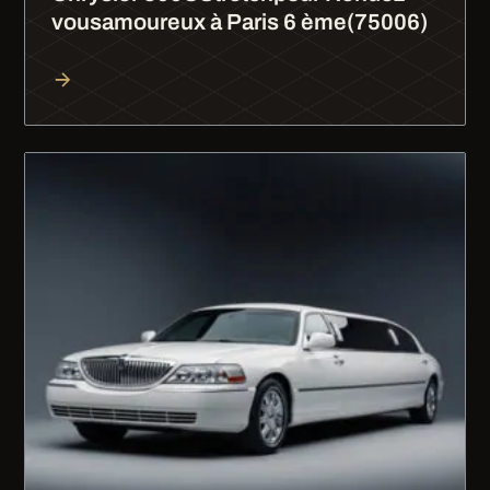
vousamoureux à Paris 6 ème(75006)