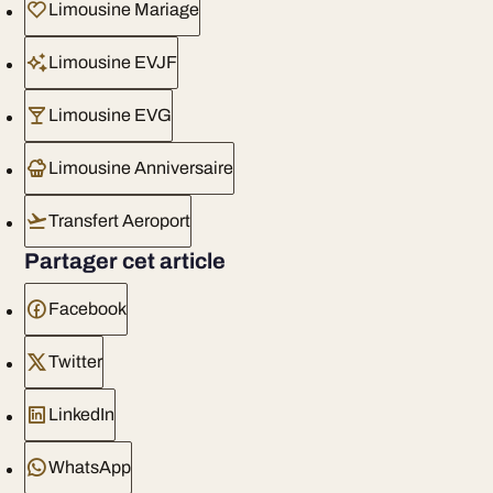
Limousine Mariage
Limousine EVJF
Limousine EVG
Limousine Anniversaire
Transfert Aeroport
Partager cet article
Facebook
Twitter
LinkedIn
WhatsApp