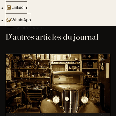
LinkedIn
WhatsApp
À LIRE ENSUITE
D’autres articles du journal