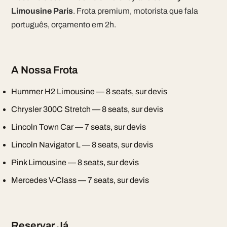
Limousine Paris
. Frota premium, motorista que fala
português, orçamento em 2h.
A Nossa Frota
Hummer H2 Limousine — 8 seats, sur devis
Chrysler 300C Stretch — 8 seats, sur devis
Lincoln Town Car — 7 seats, sur devis
Lincoln Navigator L — 8 seats, sur devis
Pink Limousine — 8 seats, sur devis
Mercedes V-Class — 7 seats, sur devis
Reservar Já