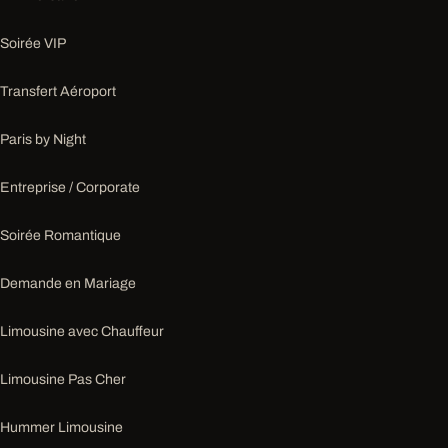
Soirée VIP
Transfert Aéroport
Paris by Night
Entreprise / Corporate
Soirée Romantique
Demande en Mariage
Limousine avec Chauffeur
Limousine Pas Cher
Hummer Limousine