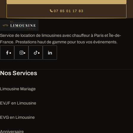
07 85 01 17 83
Service de location de limousines avec chauffeur à Paris et Île-de-
France. Prestations haut de gamme pour tous vos événements.
Nos Services
Limousine Mariage
EVJF en Limousine
EVG en Limousine
Anniversaire