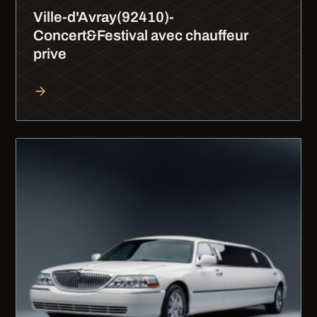
Ville-d'Avray(92410)-
Concert&Festival avec chauffeur
prive