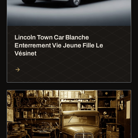
Lincoln Town Car Blanche
Enterrement Vie Jeune Fille Le
Vésinet