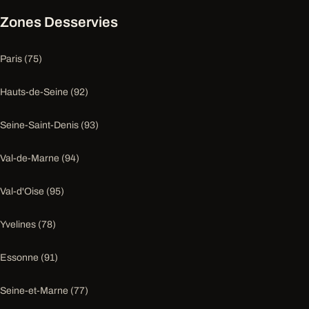
Zones Desservies
Paris (75)
Hauts-de-Seine (92)
Seine-Saint-Denis (93)
Val-de-Marne (94)
Val-d'Oise (95)
Yvelines (78)
Essonne (91)
Seine-et-Marne (77)