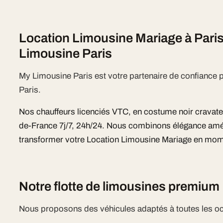
Location Limousine Mariage à Pari
Limousine Paris
My Limousine Paris est votre partenaire de confiance
Paris.
Nos chauffeurs licenciés VTC, en costume noir cravate, i
de-France 7j/7, 24h/24. Nous combinons élégance améri
transformer votre Location Limousine Mariage en mom
Notre flotte de limousines premium
Nous proposons des véhicules adaptés à toutes les o