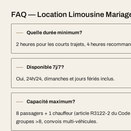
FAQ — Location Limousine Mariage
Quelle durée minimum?
2 heures pour les courts trajets, 4 heures recomm
Disponible 7j/7?
Oui, 24h/24, dimanches et jours fériés inclus.
Capacité maximum?
8 passagers + 1 chauffeur (article R3122-2 du Code
groupes >8, convois multi-véhicules.