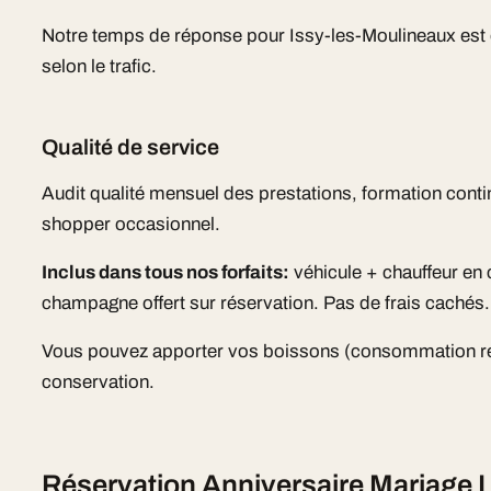
Notre temps de réponse pour Issy-les-Moulineaux es
selon le trafic.
Qualité de service
Audit qualité mensuel des prestations, formation cont
shopper occasionnel.
Inclus dans tous nos forfaits:
véhicule + chauffeur en
champagne offert sur réservation. Pas de frais cachés.
Vous pouvez apporter vos boissons (consommation r
conservation.
Réservation Anniversaire Mariage 