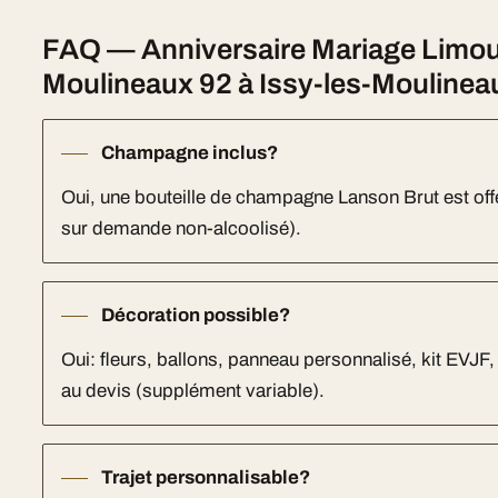
FAQ — Anniversaire Mariage Limou
Moulineaux 92 à Issy-les-Moulinea
Champagne inclus?
Oui, une bouteille de champagne Lanson Brut est off
sur demande non-alcoolisé).
Décoration possible?
Oui: fleurs, ballons, panneau personnalisé, kit EVJF
au devis (supplément variable).
Trajet personnalisable?