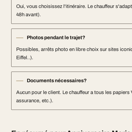
Oui, vous choisissez l'itinéraire. Le chauffeur s'adap
48h avant).
Photos pendant le trajet?
Possibles, arrêts photo en libre choix sur sites ico
Eiffel..).
Documents nécessaires?
Aucun pour le client. Le chauffeur a tous les papiers
assurance, etc.).