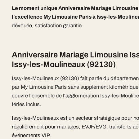
Le moment unique Anniversaire Mariage Limousine 
l'excellence My Limousine Paris à Issy-les-Moulin
dévouée, satisfaction garantie.
Anniversaire Mariage Limousine Is
Issy-les-Moulineaux (92130)
Issy-les-Moulineaux (92130) fait partie du départemen
par My Limousine Paris sans supplément kilométriqu
couvre l'ensemble de l'agglomération Issy-les-Mouline
fériés inclus.
Issy-les-Moulineaux est un secteur stratégique pour no
régulièrement pour mariages, EVJF/EVG, transferts aér
événements VIP.