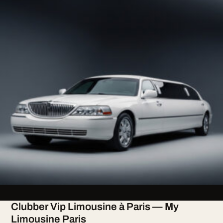
Clubber Vip Limousine à Paris — My
Limousine Paris