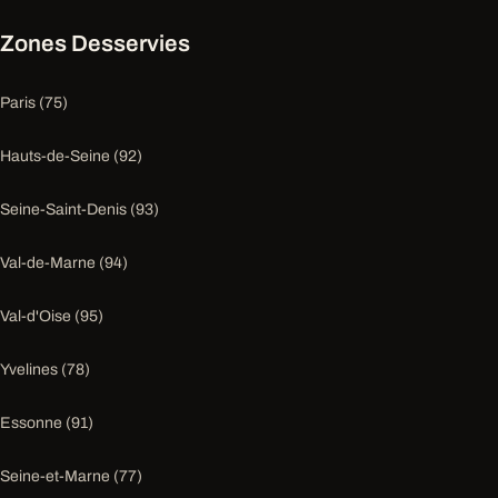
Zones Desservies
Paris (75)
Hauts-de-Seine (92)
Seine-Saint-Denis (93)
Val-de-Marne (94)
Val-d'Oise (95)
Yvelines (78)
Essonne (91)
Seine-et-Marne (77)