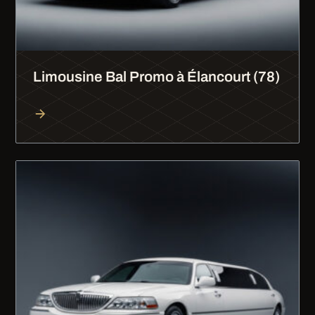
Limousine Bal Promo à Élancourt (78)