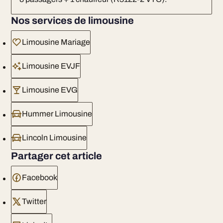
Nos services de limousine
Limousine Mariage
Limousine EVJF
Limousine EVG
Hummer Limousine
Lincoln Limousine
Partager cet article
Facebook
Twitter