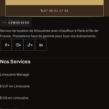
07 85 01 17 83
Service de location de limousines avec chauffeur à Paris et Île-de-
France. Prestations haut de gamme pour tous vos événements.
Nos Services
Limousine Mariage
EVJF en Limousine
EVG en Limousine