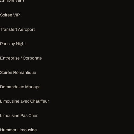
Anniversaire
Soirée VIP
Transfert Aéroport
Paris by Night
Entreprise / Corporate
Soirée Romantique
Demande en Mariage
Limousine avec Chauffeur
Limousine Pas Cher
Hummer Limousine