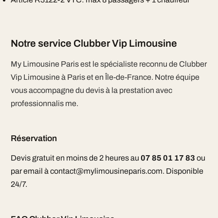
Notre service Clubber Vip Limousine
My Limousine Paris est le spécialiste reconnu de Clubber
Vip Limousine à Paris et en Île-de-France. Notre équipe
vous accompagne du devis à la prestation avec
professionnalis me.
Réservation
Devis gratuit en moins de 2 heures au
07 85 01 17 83
ou
par email à contact@mylimousineparis.com. Disponible
24/7.