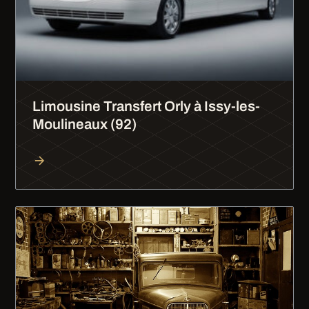
Limousine Transfert Orly à Issy-les-
Moulineaux (92)