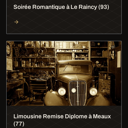
Soirée Romantique à Le Raincy (93)
Limousine Remise Diplome à Meaux
(77)