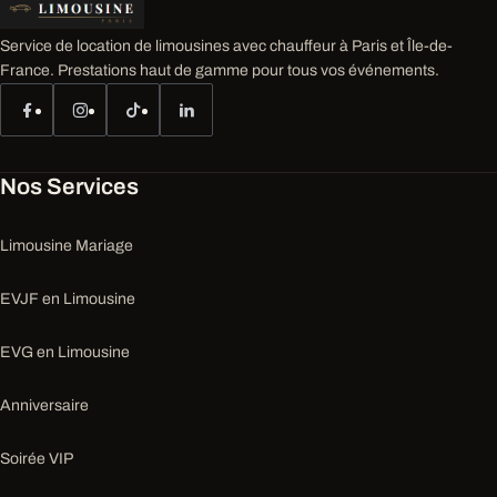
Service de location de limousines avec chauffeur à Paris et Île-de-
France. Prestations haut de gamme pour tous vos événements.
Nos Services
Limousine Mariage
EVJF en Limousine
EVG en Limousine
Anniversaire
Soirée VIP