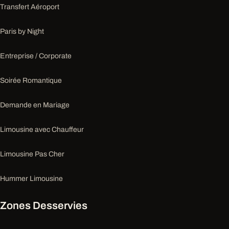
Transfert Aéroport
Paris by Night
Entreprise / Corporate
Soirée Romantique
Demande en Mariage
Limousine avec Chauffeur
Limousine Pas Cher
Hummer Limousine
Zones Desservies