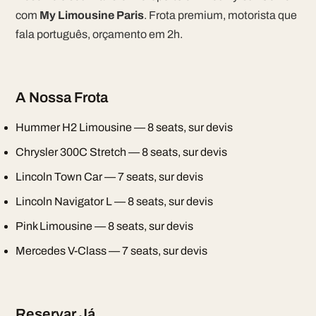
com
My Limousine Paris
. Frota premium, motorista que
fala português, orçamento em 2h.
A Nossa Frota
Hummer H2 Limousine — 8 seats, sur devis
Chrysler 300C Stretch — 8 seats, sur devis
Lincoln Town Car — 7 seats, sur devis
Lincoln Navigator L — 8 seats, sur devis
Pink Limousine — 8 seats, sur devis
Mercedes V-Class — 7 seats, sur devis
Reservar Já