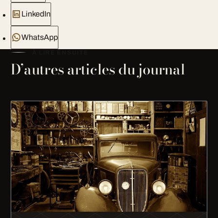
LinkedIn
WhatsApp
À LIRE ENSUITE
D’autres articles du journal