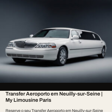
Transfer Aeroporto em Neuilly-sur-Seine |
My Limousine Paris
Reserve o seu Transfer Aeroporto em Neuilly-sur-Seine