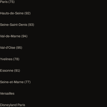
Paris (75)
Hauts-de-Seine (92)
Seine-Saint-Denis (93)
Val-de-Marne (94)
Val-d'Oise (95)
Yvelines (78)
Essonne (91)
Seine-et-Marne (77)
Versailles
Disneyland Paris