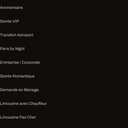
Anniversaire
Soirée VIP
Transfert Aéroport
Paris by Night
Entreprise / Corporate
Soirée Romantique
Demande en Mariage
Limousine avec Chauffeur
Limousine Pas Cher