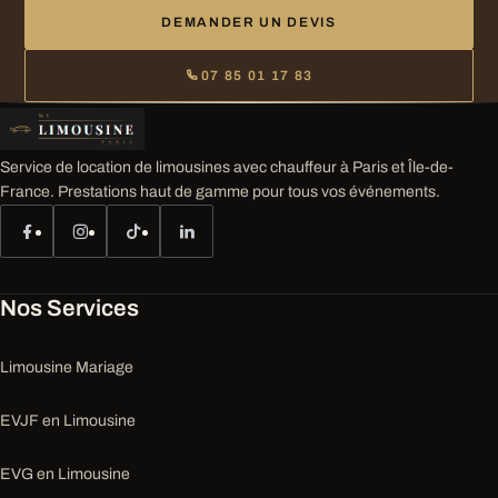
DEMANDER UN DEVIS
07 85 01 17 83
Service de location de limousines avec chauffeur à Paris et Île-de-
France. Prestations haut de gamme pour tous vos événements.
Nos Services
Limousine Mariage
EVJF en Limousine
EVG en Limousine