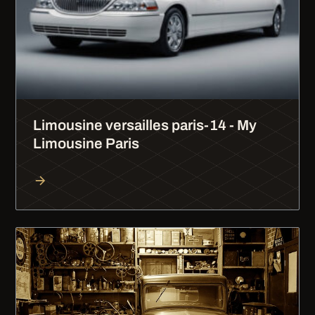
Limousine versailles paris-14 - My
Limousine Paris