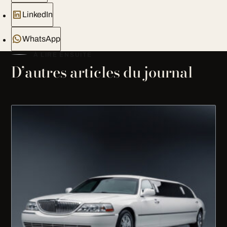
LinkedIn
WhatsApp
À LIRE ENSUITE
D’autres articles du journal