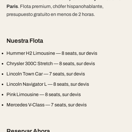
Paris
. Flota premium, chófer hispanohablante,
presupuesto gratuito en menos de 2 horas.
Nuestra Flota
Hummer H2 Limousine — 8 seats, sur devis
Chrysler 300C Stretch — 8 seats, sur devis
Lincoln Town Car — 7 seats, sur devis
Lincoln Navigator L — 8 seats, sur devis
Pink Limousine — 8 seats, sur devis
Mercedes V-Class — 7 seats, sur devis
Reservar Ahora