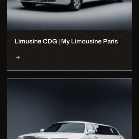
Limusine CDG | My Limousine Paris