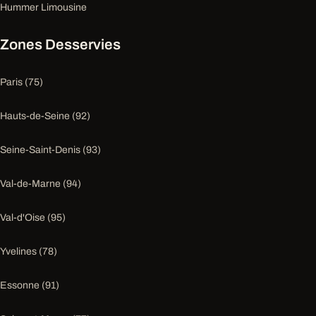
Hummer Limousine
Zones Desservies
Paris (75)
Hauts-de-Seine (92)
Seine-Saint-Denis (93)
Val-de-Marne (94)
Val-d'Oise (95)
Yvelines (78)
Essonne (91)