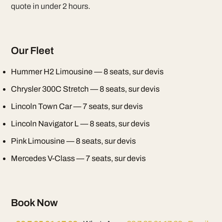
quote in under 2 hours.
Our Fleet
Hummer H2 Limousine — 8 seats, sur devis
Chrysler 300C Stretch — 8 seats, sur devis
Lincoln Town Car — 7 seats, sur devis
Lincoln Navigator L — 8 seats, sur devis
Pink Limousine — 8 seats, sur devis
Mercedes V-Class — 7 seats, sur devis
Book Now