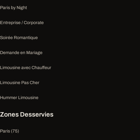
Paris by Night
Entreprise / Corporate
Soirée Romantique
Demande en Mariage
Limousine avec Chauffeur
Limousine Pas Cher
Hummer Limousine
Zones Desservies
Paris (75)