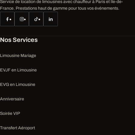
Service de location de limousines avec chauffeur à Paris et Île-de-
France. Prestations haut de gamme pour tous vos événements.
Nos Services
Limousine Mariage
EVJF en Limousine
EVG en Limousine
Anniversaire
Soirée VIP
Transfert Aéroport