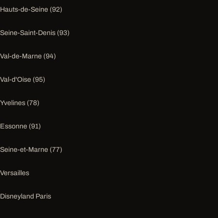
Hauts-de-Seine (92)
Seine-Saint-Denis (93)
Val-de-Marne (94)
Val-d'Oise (95)
Yvelines (78)
Essonne (91)
Seine-et-Marne (77)
Versailles
Disneyland Paris