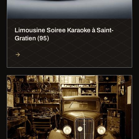
Limousine Soiree Karaoke à Saint-
Gratien (95)