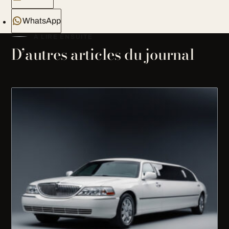
WhatsApp
À LIRE ENSUITE
D’autres articles du journal