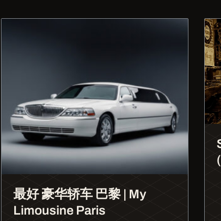
最好 豪华轿车 巴黎 | My
Limousine Paris