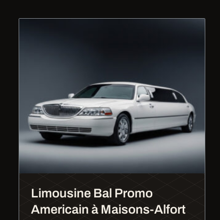
Limousine Bal Promo
Americain à Maisons-Alfort