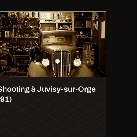
Shooting à Juvisy-sur-Orge
(91)