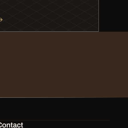
Contact