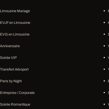
Limousine Mariage
EVJF en Limousine
EVG en Limousine
Anniversaire
Soirée VIP
Transfert Aéroport
Paris by Night
Entreprise / Corporate
Soirée Romantique