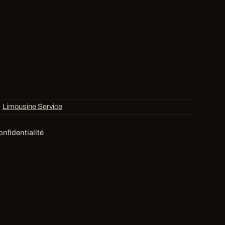
·
Limousine Service
onfidentialité