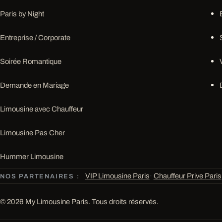
Paris by Night
Entreprise / Corporate
Soirée Romantique
Demande en Mariage
Limousine avec Chauffeur
Limousine Pas Cher
Hummer Limousine
VIP Limousine Paris
·
Chauffeur Prive Paris
NOS PARTENAIRES :
© 2026 My Limousine Paris. Tous droits réservés.