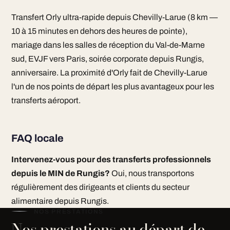
Transfert Orly ultra-rapide depuis Chevilly-Larue (8 km —
10 à 15 minutes en dehors des heures de pointe),
mariage dans les salles de réception du Val-de-Marne
sud, EVJF vers Paris, soirée corporate depuis Rungis,
anniversaire. La proximité d'Orly fait de Chevilly-Larue
l'un de nos points de départ les plus avantageux pour les
transferts aéroport.
FAQ locale
Intervenez-vous pour des transferts professionnels
depuis le MIN de Rungis?
Oui, nous transportons
régulièrement des dirigeants et clients du secteur
alimentaire depuis Rungis.
NOS PRESTATIONS
Nos prestations au départ de