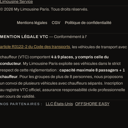
Limousine Service
© 2026 My Limousine Paris. Tous droits réservés.
Mentions légales
CGV
Politique de confidentialité
MENTION LÉGALE VTC
— Conformément à l'
article R3122-2 du Code des transports
, les véhicules de transport avec
chauffeur (VTC) comportent
4 à 9 places, y compris celle du
conducteur
. My Limousine Paris exploite ses véhicules dans le strict
respect de cette réglementation :
capacité maximale 8 passagers + 1
chauffeur
. Pour les groupes de plus de 8 personnes, nous proposons
un convoi de plusieurs véhicules avec chauffeurs séparés. Inscription
au registre VTC officiel, assurance responsabilité civile professionnelle
en cours de validité.
LLC États-Unis
·
OFFSHORE EASY
NOS PARTENAIRES :