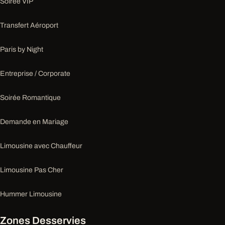
Soirée VIP
Transfert Aéroport
Paris by Night
Entreprise / Corporate
Soirée Romantique
Demande en Mariage
Limousine avec Chauffeur
Limousine Pas Cher
Hummer Limousine
Zones Desservies