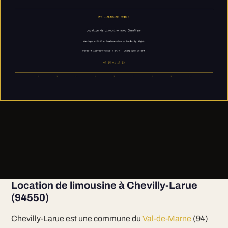
Location de limousine à Chevilly-Larue
(94550)
Chevilly-Larue est une commune du
Val-de-Marne
(94)