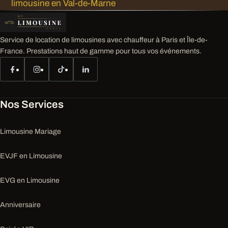
limousine en Val-de-Marne
.
Service de location de limousines avec chauffeur à Paris et Île-de-
France. Prestations haut de gamme pour tous vos événements.
Nos Services
Limousine Mariage
EVJF en Limousine
EVG en Limousine
Anniversaire