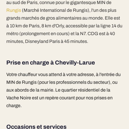
au sud de Paris, connue pour le gigantesque MIN de
Rungis
(Marché International de Rungis), l'un des plus
grands marchés de gros alimentaires au monde. Elle est
à 10 km de Paris, 8 km d'Orly, accessible par la ligne 14 du
métro (prolongement en cours) et la N7. CDG est à 40
minutes, Disneyland Paris à 45 minutes.
Prise en charge à Chevilly-Larue
Votre chauffeur vous attend à votre adresse, à l'entrée du
MIN de Rungis (pour les professionnels du secteur), ou
aux abords de la mairie. Le quartier résidentiel de la
Vache Noire est un repère courant pour nos prises en
charge.
Occasions et services