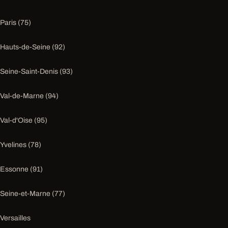
Paris (75)
Hauts-de-Seine (92)
Seine-Saint-Denis (93)
Val-de-Marne (94)
Val-d'Oise (95)
Yvelines (78)
Essonne (91)
Seine-et-Marne (77)
Versailles