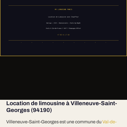
Location de limousine à Villeneuve-Saint-
Georges (94190)
Villeneuve-Saint-Georges est une commune du
Val-de-