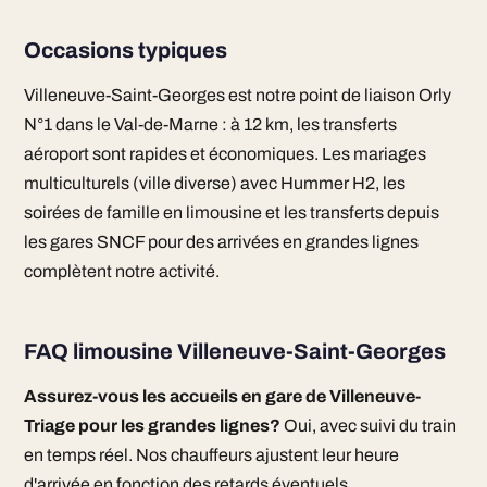
Occasions typiques
Villeneuve-Saint-Georges est notre point de liaison Orly
N°1 dans le Val-de-Marne : à 12 km, les transferts
aéroport sont rapides et économiques. Les mariages
multiculturels (ville diverse) avec Hummer H2, les
soirées de famille en limousine et les transferts depuis
les gares SNCF pour des arrivées en grandes lignes
complètent notre activité.
FAQ limousine Villeneuve-Saint-Georges
Assurez-vous les accueils en gare de Villeneuve-
Triage pour les grandes lignes?
Oui, avec suivi du train
en temps réel. Nos chauffeurs ajustent leur heure
d'arrivée en fonction des retards éventuels.