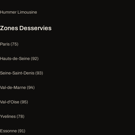
Hummer Limousine
Zones Desservies
Paris (75)
Hauts-de-Seine (92)
Seine-Saint-Denis (93)
Val-de-Marne (94)
Val-d'Oise (95)
Yvelines (78)
Essonne (91)