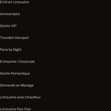
EVG en Limousine
Anniversaire
Soirée VIP
Transfert Aéroport
Paris by Night
Entreprise / Corporate
Soirée Romantique
Demande en Mariage
Limousine avec Chauffeur
Limousine Pas Cher