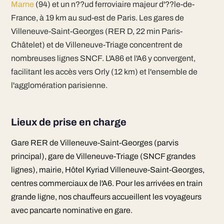
Marne
(94) et un n??ud ferroviaire majeur d'??le-de-
France, à 19 km au sud-est de Paris. Les gares de
Villeneuve-Saint-Georges (RER D, 22 min Paris-
Châtelet) et de Villeneuve-Triage concentrent de
nombreuses lignes SNCF. L'A86 et l'A6 y convergent,
facilitant les accès vers Orly (12 km) et l'ensemble de
l'agglomération parisienne.
Lieux de prise en charge
Gare RER de Villeneuve-Saint-Georges (parvis
principal), gare de Villeneuve-Triage (SNCF grandes
lignes), mairie, Hôtel Kyriad Villeneuve-Saint-Georges,
centres commerciaux de l'A6. Pour les arrivées en train
grande ligne, nos chauffeurs accueillent les voyageurs
avec pancarte nominative en gare.