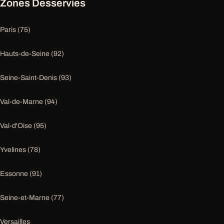
Zones Desservies
Paris (75)
Hauts-de-Seine (92)
Seine-Saint-Denis (93)
Val-de-Marne (94)
Val-d'Oise (95)
Yvelines (78)
Essonne (91)
Seine-et-Marne (77)
Versailles