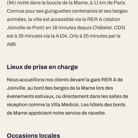
(94) niché dans la boucle de la Marne, à 11 km de Paris.
Connue pour ses guinguettes centenaires et ses berges
animées, la ville est accessible via le RER A (station
Joinville-le-Pont) en 18 minutes depuis Châtelet. CDG
est à 35 minutes via la A104, Orly à 25 minutes par la
A86.
Lieux de prise en charge
Nous accueillons nos clients devant la gare RER A de
Joinville, au bord des berges de la Marne lors des
événements estivaux, ou directement dans les salles de
réception comme la Villa Médicis. Les hôtels des bords
de Marne apprécient notre service de navette.
Occasions locales