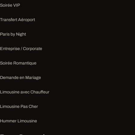
Soirée VIP
Transfert Aéroport
Paris by Night
Entreprise / Corporate
Soirée Romantique
Demande en Mariage
Limousine avec Chauffeur
Limousine Pas Cher
Hummer Limousine