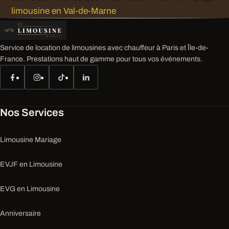
limousine en Val-de-Marne
.
Service de location de limousines avec chauffeur à Paris et Île-de-
France. Prestations haut de gamme pour tous vos événements.
Nos Services
Limousine Mariage
EVJF en Limousine
EVG en Limousine
Anniversaire