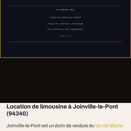
Location de limousine à Joinville-le-Pont
(94340)
Joinville-le-Pont est un écrin de verdure du
Val-de-Marne