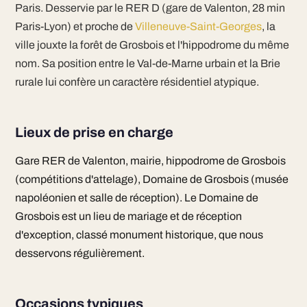
Paris. Desservie par le RER D (gare de Valenton, 28 min
Paris-Lyon) et proche de
Villeneuve-Saint-Georges
, la
ville jouxte la forêt de Grosbois et l'hippodrome du même
nom. Sa position entre le Val-de-Marne urbain et la Brie
rurale lui confère un caractère résidentiel atypique.
Lieux de prise en charge
Gare RER de Valenton, mairie, hippodrome de Grosbois
(compétitions d'attelage), Domaine de Grosbois (musée
napoléonien et salle de réception). Le Domaine de
Grosbois est un lieu de mariage et de réception
d'exception, classé monument historique, que nous
desservons régulièrement.
Occasions typiques