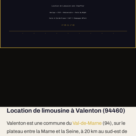
Location de limousine à Valenton (94460)
Valenton est une commune du
Val-de-Marne
(94), sur le
plateau entre la Marne et la Seine, à 20 km au sud-est de