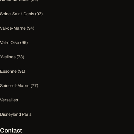
Seine-Saint-Denis (93)
Val-de-Marne (94)
Val-d'Oise (95)
Yvelines (78)
Essonne (91)
Seine-et-Marne (77)
Versailles
Disneyland Paris
Contact