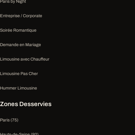
Paris by Night
Entreprise / Corporate
Soirée Romantique
Demande en Mariage
Limousine avec Chauffeur
Limousine Pas Cher
Hummer Limousine
Zones Desservies
Paris (75)
Hauts-de-Seine (92)