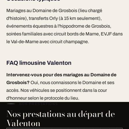
Mariages au Domaine de Grosbois (lieu chargé
d'histoire), transferts Orly (à 15 km seulement),
événements équestres à l'hippodrome de Grosbois,
soirées familiales avec circuit bords de Marne, EVJF dans
le Val-de-Marne avec circuit champagne.
FAQ limousine Valenton
Intervenez-vous pour des mariages au Domaine de
Grosbois?
Oui, nous connaissons le Domaine et ses
accès. Nos véhicules se positionnent dans la cour
d'honneur selon le protocole du lieu.
NOS PRESTATIONS
Nos prestations au départ de
Valenton