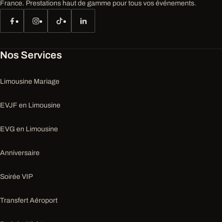
France. Prestations haut de gamme pour tous vos événements.
Nos Services
Limousine Mariage
EVJF en Limousine
EVG en Limousine
Anniversaire
Soirée VIP
Transfert Aéroport