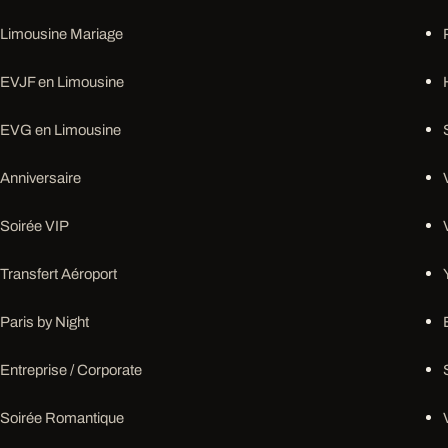
Limousine Mariage
EVJF en Limousine
EVG en Limousine
Anniversaire
Soirée VIP
Transfert Aéroport
Paris by Night
Entreprise / Corporate
Soirée Romantique