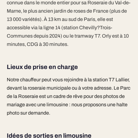
connue dans le monde entier pour sa Roseraie du Val-de-
Marne, le plus ancien jardin de roses de France (plus de
13 000 variétés). À 13 km au sud de Paris, elle est
accessible via la ligne 14 (station Chevilly?Trois-
Communes depuis 2024) ou le tramway T7. Orly est à 10
minutes, CDG à 30 minutes.
Lieux de prise en charge
Notre chauffeur peut vous rejoindre à la station T7 Lallier,
devant la roseraie municipale ou à votre adresse. Le Parc
de la Roseraie est un cadre de rêve pour des photos de
mariage avec une limousine : nous proposons une halte
photo sur demande.
Idées de sorties en limousine