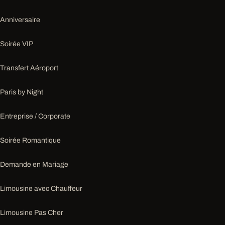
Anniversaire
Soirée VIP
Transfert Aéroport
Paris by Night
Entreprise / Corporate
Soirée Romantique
Demande en Mariage
Limousine avec Chauffeur
Limousine Pas Cher