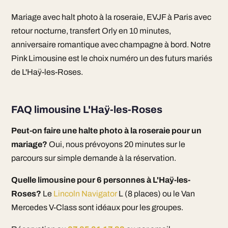
Mariage avec halt photo à la roseraie, EVJF à Paris avec
retour nocturne, transfert Orly en 10 minutes,
anniversaire romantique avec champagne à bord. Notre
Pink Limousine est le choix numéro un des futurs mariés
de L'Haÿ-les-Roses.
FAQ limousine L'Haÿ-les-Roses
Peut-on faire une halte photo à la roseraie pour un
mariage?
Oui, nous prévoyons 20 minutes sur le
parcours sur simple demande à la réservation.
Quelle limousine pour 6 personnes à L'Haÿ-les-
Roses?
Le
Lincoln Navigator
L (8 places) ou le Van
Mercedes V-Class sont idéaux pour les groupes.