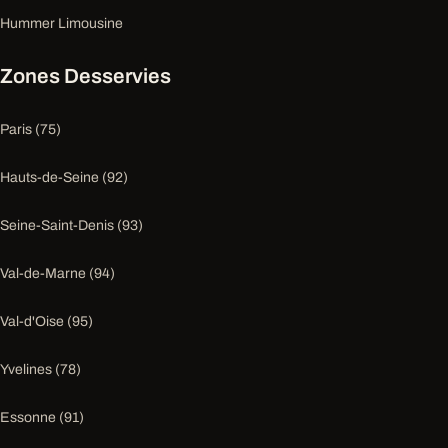
Hummer Limousine
Zones Desservies
Paris (75)
Hauts-de-Seine (92)
Seine-Saint-Denis (93)
Val-de-Marne (94)
Val-d'Oise (95)
Yvelines (78)
Essonne (91)