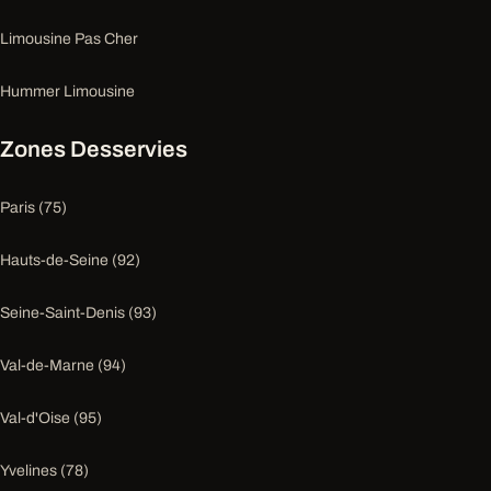
Limousine Pas Cher
Hummer Limousine
Zones Desservies
Paris (75)
Hauts-de-Seine (92)
Seine-Saint-Denis (93)
Val-de-Marne (94)
Val-d'Oise (95)
Yvelines (78)