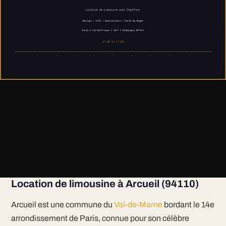
Location de limousine à Arcueil (94110)
Arcueil est une commune du
Val-de-Marne
bordant le 14e
arrondissement de Paris, connue pour son célèbre