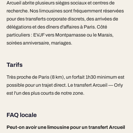
Arcueil abrite plusieurs sièges sociaux et centres de
recherche. Nos limousines sont fréquemment réservées
pour des transferts corporate discrets, des arrivées de
délégations et des dîners d'affaires à Paris. Côté
particuliers : EVJF vers Montparnasse ou le Marais,
soirées anniversaire, mariages.
Tarifs
Très proche de Paris (8 km), un forfait 1h30 minimum est
possible pour un trajet direct. Le transfert Arcueil — Orly
est l'un des plus courts de notre zone.
FAQ locale
Peut-on avoir une limousine pour un transfert Arcueil