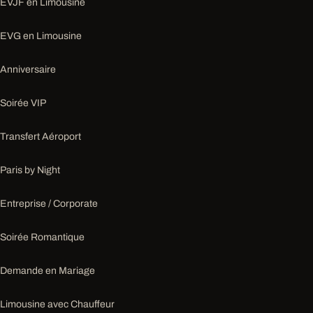
EVJF en Limousine
EVG en Limousine
Anniversaire
Soirée VIP
Transfert Aéroport
Paris by Night
Entreprise / Corporate
Soirée Romantique
Demande en Mariage
Limousine avec Chauffeur