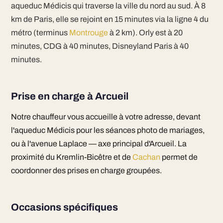
aqueduc Médicis qui traverse la ville du nord au sud. À 8
km de Paris, elle se rejoint en 15 minutes via la ligne 4 du
métro (terminus
Montrouge
à 2 km). Orly est à 20
minutes, CDG à 40 minutes, Disneyland Paris à 40
minutes.
Prise en charge à Arcueil
Notre chauffeur vous accueille à votre adresse, devant
l'aqueduc Médicis pour les séances photo de mariages,
ou à l'avenue Laplace — axe principal d'Arcueil. La
proximité du Kremlin-Bicêtre et de
Cachan
permet de
coordonner des prises en charge groupées.
Occasions spécifiques