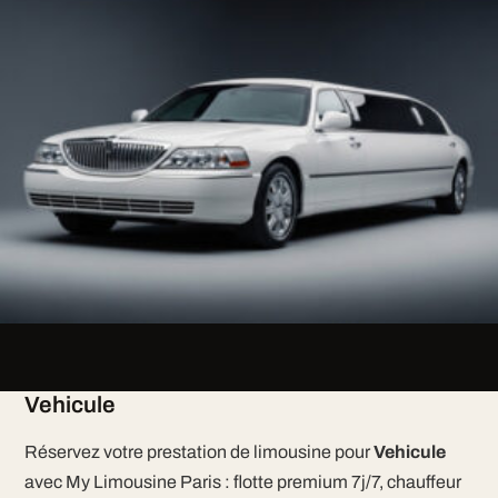
Vehicule
Réservez votre prestation de limousine pour
Vehicule
avec My Limousine Paris : flotte premium 7j/7, chauffeur