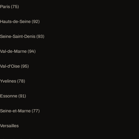
Paris (75)
Hauts-de-Seine (92)
Seine-Saint-Denis (93)
Val-de-Marne (94)
Val-d'Oise (95)
Yvelines (78)
Essonne (91)
Seine-et-Marne (77)
Versailles