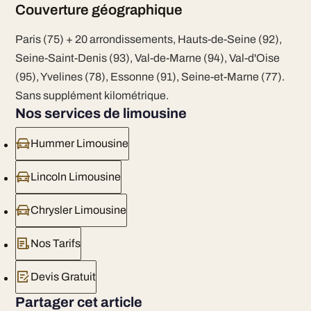
Couverture géographique
Paris (75) + 20 arrondissements, Hauts-de-Seine (92),
Seine-Saint-Denis (93), Val-de-Marne (94), Val-d'Oise
(95), Yvelines (78), Essonne (91), Seine-et-Marne (77).
Sans supplément kilométrique.
Nos services de limousine
Hummer Limousine
Lincoln Limousine
Chrysler Limousine
Nos Tarifs
Devis Gratuit
Partager cet article