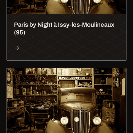
Paris by Night à Issy-les-Moulineaux
(95)