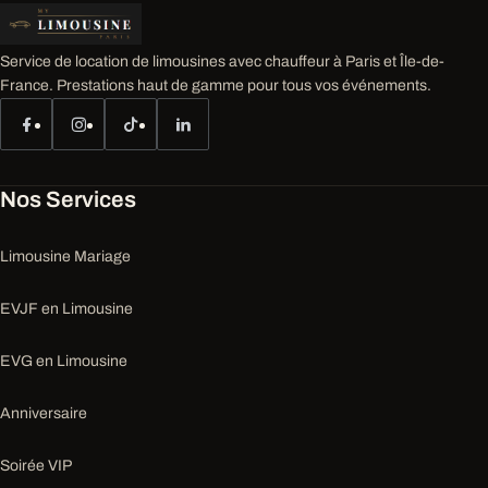
Service de location de limousines avec chauffeur à Paris et Île-de-
France. Prestations haut de gamme pour tous vos événements.
Nos Services
Limousine Mariage
EVJF en Limousine
EVG en Limousine
Anniversaire
Soirée VIP