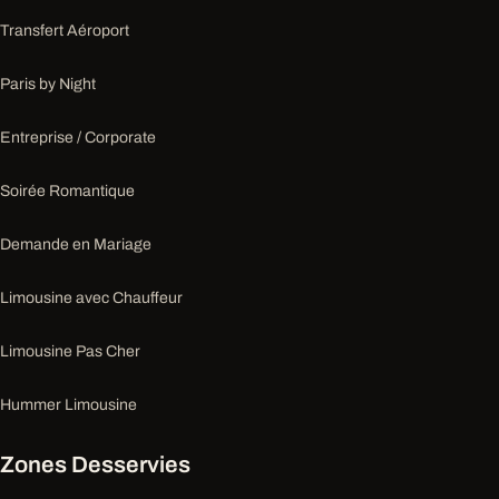
Transfert Aéroport
Paris by Night
Entreprise / Corporate
Soirée Romantique
Demande en Mariage
Limousine avec Chauffeur
Limousine Pas Cher
Hummer Limousine
Zones Desservies