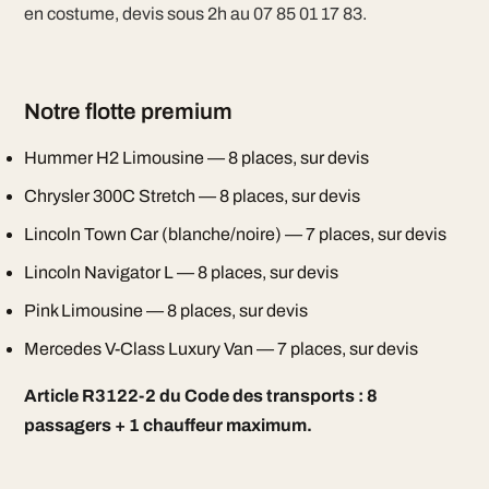
en costume, devis sous 2h au 07 85 01 17 83.
Notre flotte premium
Hummer H2 Limousine — 8 places, sur devis
Chrysler 300C Stretch — 8 places, sur devis
Lincoln Town Car (blanche/noire) — 7 places, sur devis
Lincoln Navigator L — 8 places, sur devis
Pink Limousine — 8 places, sur devis
Mercedes V-Class Luxury Van — 7 places, sur devis
Article R3122-2 du Code des transports : 8
passagers + 1 chauffeur maximum.