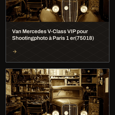
Van Mercedes V-Class VIP pour
Shootingphoto à Paris 1 er(75018)