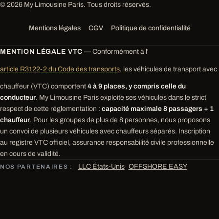
© 2026 My Limousine Paris. Tous droits réservés.
Mentions légales
CGV
Politique de confidentialité
MENTION LÉGALE VTC
— Conformément à l'
article R3122-2 du Code des transports
, les véhicules de transport avec
chauffeur (VTC) comportent
4 à 9 places, y compris celle du
conducteur
. My Limousine Paris exploite ses véhicules dans le strict
respect de cette réglementation :
capacité maximale 8 passagers + 1
chauffeur
. Pour les groupes de plus de 8 personnes, nous proposons
un convoi de plusieurs véhicules avec chauffeurs séparés. Inscription
au registre VTC officiel, assurance responsabilité civile professionnelle
en cours de validité.
LLC États-Unis
·
OFFSHORE EASY
NOS PARTENAIRES :