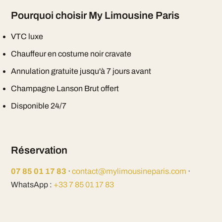
Pourquoi choisir My Limousine Paris
VTC luxe
Chauffeur en costume noir cravate
Annulation gratuite jusqu'à 7 jours avant
Champagne Lanson Brut offert
Disponible 24/7
Réservation
07 85 01 17 83
·
contact@mylimousineparis.com
·
WhatsApp :
+33 7 85 01 17 83