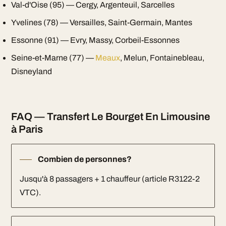
Val-d'Oise (95) — Cergy, Argenteuil, Sarcelles
Yvelines (78) — Versailles, Saint-Germain, Mantes
Essonne (91) — Evry, Massy, Corbeil-Essonnes
Seine-et-Marne (77) —
Meaux
, Melun, Fontainebleau,
Disneyland
FAQ — Transfert Le Bourget En Limousine
à Paris
Combien de personnes?
Jusqu'à 8 passagers + 1 chauffeur (article R3122-2
VTC).