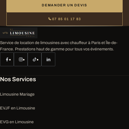
DEMANDER UN DEVIS
07 85 01 17 83
Service de location de limousines avec chauffeur à Paris et Île-de-
France. Prestations haut de gamme pour tous vos événements.
Nos Services
Limousine Mariage
EVJF en Limousine
EVG en Limousine