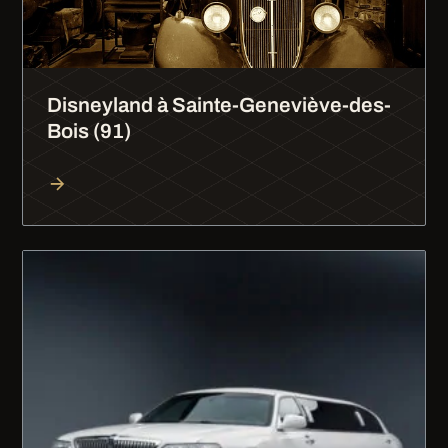
Disneyland à Sainte-Geneviève-des-
Bois (91)