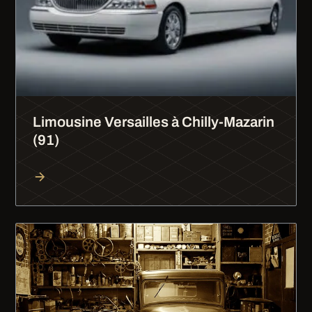
Limousine Versailles à Chilly-Mazarin
(91)