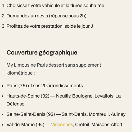
Choisissez votre véhicule et la durée souhaitée
Demandez un devis (réponse sous 2h)
Profitez de votre prestation, solde le jour J
Couverture géographique
My Limousine Paris dessert sans supplément
kilométrique :
Paris (75) et ses 20 arrondissements
Hauts-de-Seine (92) — Neuilly, Boulogne, Levallois, La
Défense
Seine-Saint-Denis (93) — Saint-Denis, Montreuil, Aulnay
Val-de-Marne (94) —
Vincennes
, Créteil, Maisons-Alfort