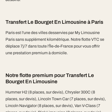
Transfert Le Bourget En Limousine à Paris
Paris est l'une des villes desservies par My Limousine
Paris sans supplément kilométrique. Notre flotte VTC se
déplace 7j/7 dans toute l'Île-de-France pour vous offrir
une prestation premium à domicile.
Notre flotte premium pour Transfert Le
Bourget En Limousine
Hummer H2 (8 places, sur devis), Chrysler 300C (8
places, sur devis), Lincoln Town Car (7 places, sur devis),
Lincoln Navigator (8 places, sur devis), Van V-Class (7