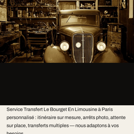
Service Transfert Le Bourget En Limousine à Paris
personnalisé : itinéraire sur mesure, arrêts photo, attente
sur place, transferts multiples — nous adaptons à vos
besoins.