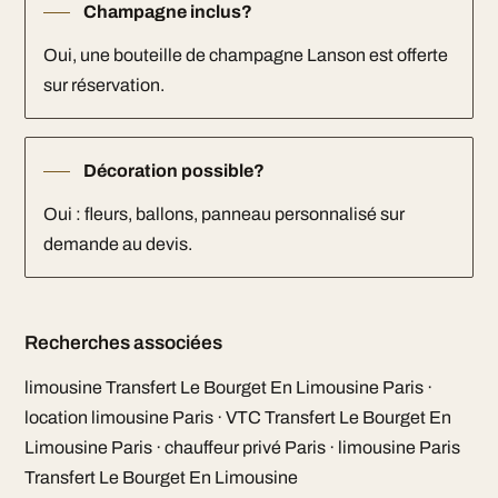
Champagne inclus?
Oui, une bouteille de champagne Lanson est offerte
sur réservation.
Décoration possible?
Oui : fleurs, ballons, panneau personnalisé sur
demande au devis.
Recherches associées
limousine Transfert Le Bourget En Limousine Paris ·
location limousine Paris · VTC Transfert Le Bourget En
Limousine Paris · chauffeur privé Paris · limousine Paris
Transfert Le Bourget En Limousine