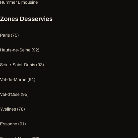
Hummer Limousine
Zones Desservies
Paris (75)
Hauts-de-Seine (92)
Seine-Saint-Denis (93)
Val-de-Marne (94)
Val-d'Oise (95)
Yvelines (78)
Essonne (91)