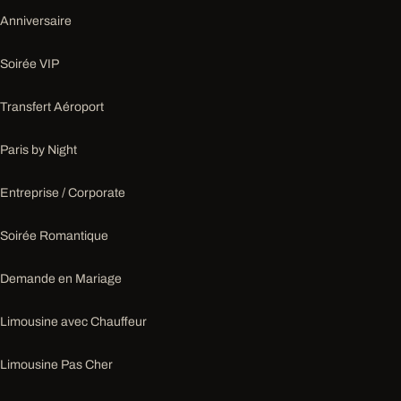
Anniversaire
Soirée VIP
Transfert Aéroport
Paris by Night
Entreprise / Corporate
Soirée Romantique
Demande en Mariage
Limousine avec Chauffeur
Limousine Pas Cher