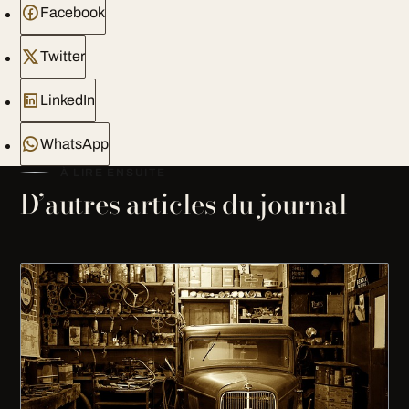
Facebook
Twitter
LinkedIn
WhatsApp
À LIRE ENSUITE
D’autres articles du journal