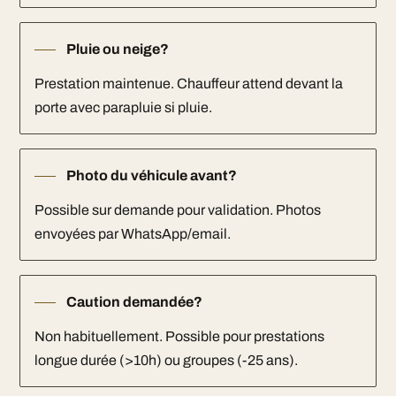
Pluie ou neige?
Prestation maintenue. Chauffeur attend devant la
porte avec parapluie si pluie.
Photo du véhicule avant?
Possible sur demande pour validation. Photos
envoyées par WhatsApp/email.
Caution demandée?
Non habituellement. Possible pour prestations
longue durée (>10h) ou groupes (-25 ans).