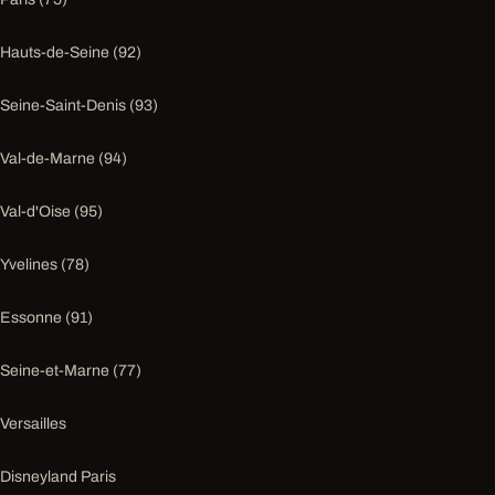
Hauts-de-Seine (92)
Seine-Saint-Denis (93)
Val-de-Marne (94)
Val-d'Oise (95)
Yvelines (78)
Essonne (91)
Seine-et-Marne (77)
Versailles
Disneyland Paris