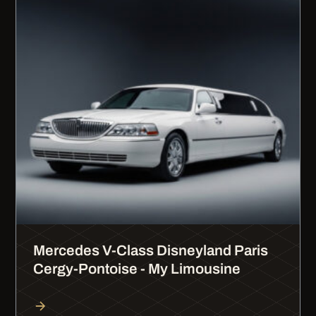
Mercedes V-Class Disneyland Paris
Cergy-Pontoise - My Limousine