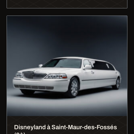
Disneyland à Saint-Maur-des-Fossés