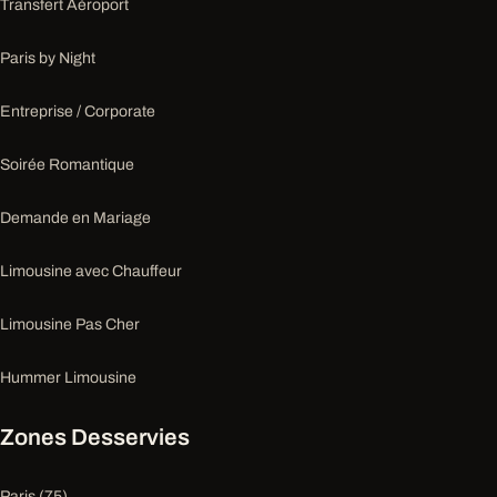
Transfert Aéroport
Paris by Night
Entreprise / Corporate
Soirée Romantique
Demande en Mariage
Limousine avec Chauffeur
Limousine Pas Cher
Hummer Limousine
Zones Desservies
Paris (75)