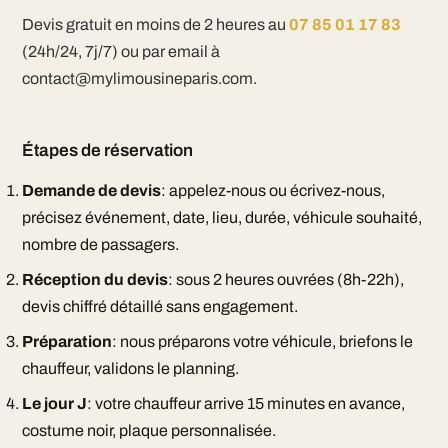
Devis gratuit en moins de 2 heures au
07 85 01 17 83
(24h/24, 7j/7) ou par email à
contact@mylimousineparis.com.
Étapes de réservation
Demande de devis
: appelez-nous ou écrivez-nous,
précisez événement, date, lieu, durée, véhicule souhaité,
nombre de passagers.
Réception du devis
: sous 2 heures ouvrées (8h-22h),
devis chiffré détaillé sans engagement.
Préparation
: nous préparons votre véhicule, briefons le
chauffeur, validons le planning.
Le jour J
: votre chauffeur arrive 15 minutes en avance,
costume noir, plaque personnalisée.