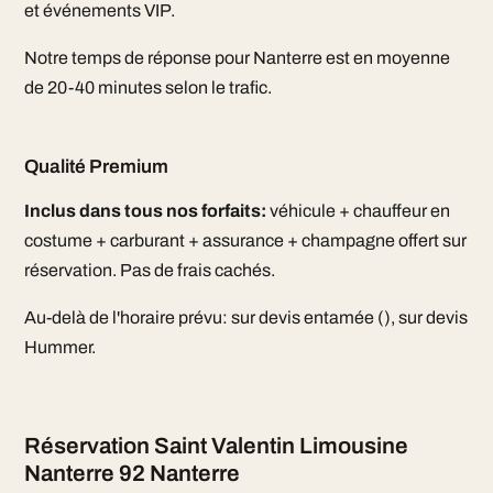
et événements VIP.
Notre temps de réponse pour Nanterre est en moyenne
de 20-40 minutes selon le trafic.
Qualité Premium
Inclus dans tous nos forfaits:
véhicule + chauffeur en
costume + carburant + assurance + champagne offert sur
réservation. Pas de frais cachés.
Au-delà de l'horaire prévu: sur devis entamée (), sur devis
Hummer.
Réservation Saint Valentin Limousine
Nanterre 92 Nanterre