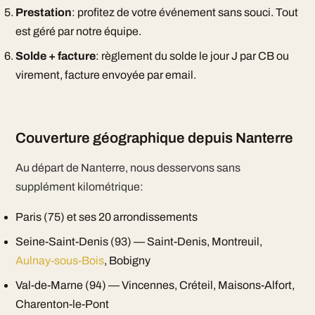
Prestation
: profitez de votre événement sans souci. Tout
est géré par notre équipe.
Solde + facture
: règlement du solde le jour J par CB ou
virement, facture envoyée par email.
Couverture géographique depuis Nanterre
Au départ de Nanterre, nous desservons sans
supplément kilométrique:
Paris (75) et ses 20 arrondissements
Seine-Saint-Denis (93) — Saint-Denis, Montreuil,
Aulnay-sous-Bois
, Bobigny
Val-de-Marne (94) — Vincennes, Créteil, Maisons-Alfort,
Charenton-le-Pont