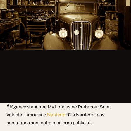
Élégance signature My Limousine Paris pour Saint
Valentin Limousine
Nanterre
92 à Nanterre: nos
prestations sont notre meilleure publicité.