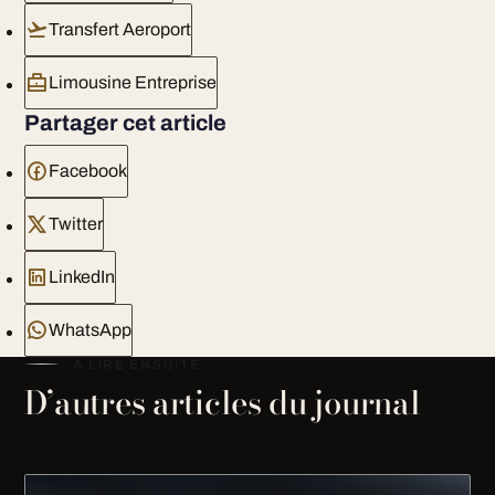
Transfert Aeroport
Limousine Entreprise
Partager cet article
Facebook
Twitter
LinkedIn
WhatsApp
À LIRE ENSUITE
D’autres articles du journal