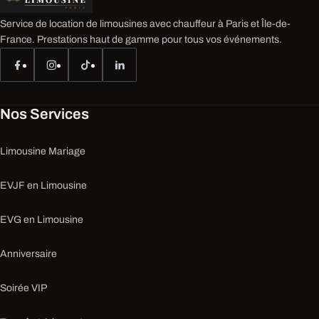
Service de location de limousines avec chauffeur à Paris et Île-de-
France. Prestations haut de gamme pour tous vos événements.
Nos Services
Limousine Mariage
EVJF en Limousine
EVG en Limousine
Anniversaire
Soirée VIP