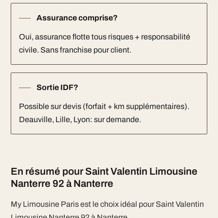
Assurance comprise?
Oui, assurance flotte tous risques + responsabilité
civile. Sans franchise pour client.
Sortie IDF?
Possible sur devis (forfait + km supplémentaires).
Deauville, Lille, Lyon: sur demande.
En résumé pour Saint Valentin Limousine
Nanterre 92 à Nanterre
My Limousine Paris est le choix idéal pour Saint Valentin
Limousine Nanterre 92 à Nanterre.