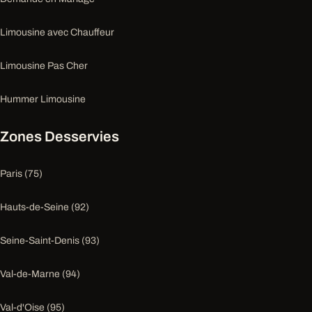
Limousine avec Chauffeur
Limousine Pas Cher
Hummer Limousine
Zones Desservies
Paris (75)
Hauts-de-Seine (92)
Seine-Saint-Denis (93)
Val-de-Marne (94)
Val-d'Oise (95)