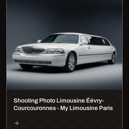
Shooting Photo Limousine Éévry-
Courcouronnes - My Limousine Paris