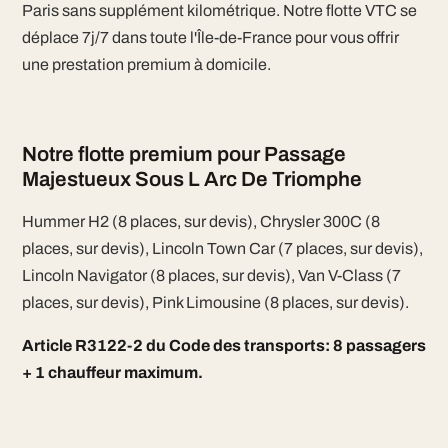
Paris sans supplément kilométrique. Notre flotte VTC se
déplace 7j/7 dans toute l'Île-de-France pour vous offrir
une prestation premium à domicile.
Notre flotte premium pour Passage
Majestueux Sous L Arc De Triomphe
Hummer H2 (8 places, sur devis), Chrysler 300C (8
places, sur devis), Lincoln Town Car (7 places, sur devis),
Lincoln Navigator (8 places, sur devis), Van V-Class (7
places, sur devis), Pink Limousine (8 places, sur devis).
Article R3122-2 du Code des transports: 8 passagers
+ 1 chauffeur maximum.