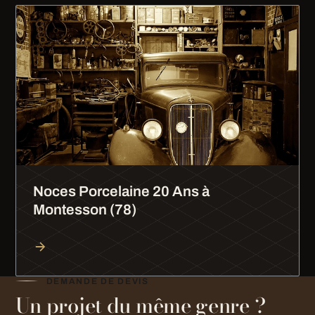
Noces Porcelaine 20 Ans à
Montesson (78)
DEMANDE DE DEVIS
Un projet du même genre ?