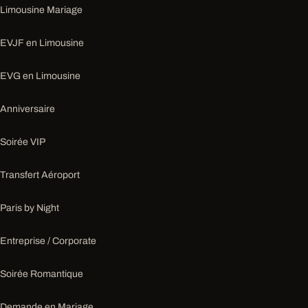
Limousine Mariage
EVJF en Limousine
EVG en Limousine
Anniversaire
Soirée VIP
Transfert Aéroport
Paris by Night
Entreprise / Corporate
Soirée Romantique
Demande en Mariage