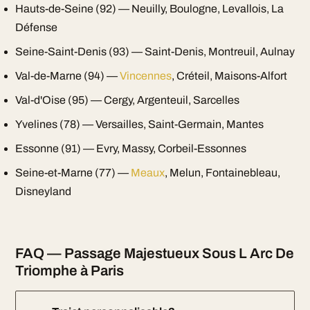
Hauts-de-Seine (92) — Neuilly, Boulogne, Levallois, La
Défense
Seine-Saint-Denis (93) — Saint-Denis, Montreuil, Aulnay
Val-de-Marne (94) —
Vincennes
, Créteil, Maisons-Alfort
Val-d'Oise (95) — Cergy, Argenteuil, Sarcelles
Yvelines (78) — Versailles, Saint-Germain, Mantes
Essonne (91) — Evry, Massy, Corbeil-Essonnes
Seine-et-Marne (77) —
Meaux
, Melun, Fontainebleau,
Disneyland
FAQ — Passage Majestueux Sous L Arc De
Triomphe à Paris