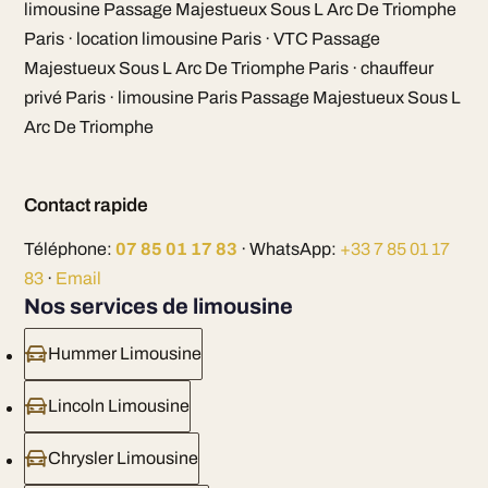
limousine Passage Majestueux Sous L Arc De Triomphe
Paris · location limousine Paris · VTC Passage
Majestueux Sous L Arc De Triomphe Paris · chauffeur
privé Paris · limousine Paris Passage Majestueux Sous L
Arc De Triomphe
Contact rapide
Téléphone:
07 85 01 17 83
· WhatsApp:
+33 7 85 01 17
83
·
Email
Nos services de limousine
Hummer Limousine
Lincoln Limousine
Chrysler Limousine