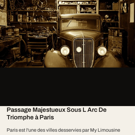
Passage Majestueux Sous L Arc De
Triomphe à Paris
Paris est l'une des villes desservies par My Limousine