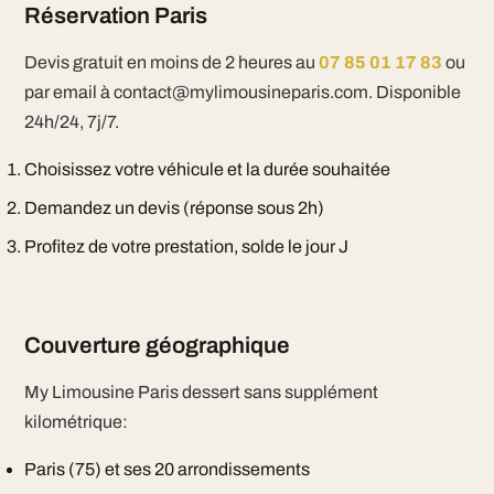
Réservation Paris
Devis gratuit en moins de 2 heures au
07 85 01 17 83
ou
par email à contact@mylimousineparis.com. Disponible
24h/24, 7j/7.
Choisissez votre véhicule et la durée souhaitée
Demandez un devis (réponse sous 2h)
Profitez de votre prestation, solde le jour J
Couverture géographique
My Limousine Paris dessert sans supplément
kilométrique:
Paris (75) et ses 20 arrondissements