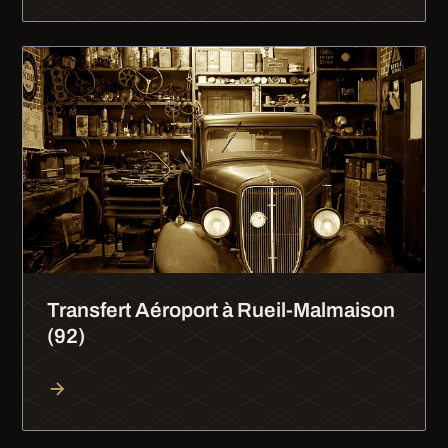
Transfert Aéroport à Rueil-Malmaison
(92)