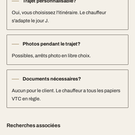
Trajet personnalisable?
Oui, vous choisissez l'itinéraire. Le chauffeur
s'adapte le jour J.
Photos pendant le trajet?
Possibles, arrêts photo en libre choix.
Documents nécessaires?
Aucun pour le client. Le chauffeur a tous les papiers
VTC en règle.
Recherches associées