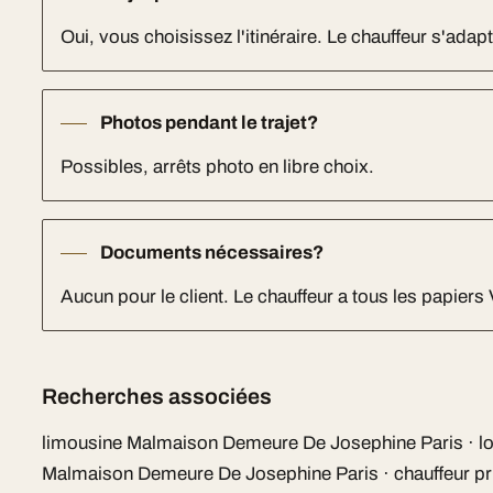
Oui, vous choisissez l'itinéraire. Le chauffeur s'adapt
Photos pendant le trajet?
Possibles, arrêts photo en libre choix.
Documents nécessaires?
Aucun pour le client. Le chauffeur a tous les papiers
Recherches associées
limousine Malmaison Demeure De Josephine Paris · lo
Malmaison Demeure De Josephine Paris · chauffeur pri