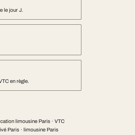
e le jour J.
 VTC en règle.
cation limousine Paris · VTC
vé Paris · limousine Paris