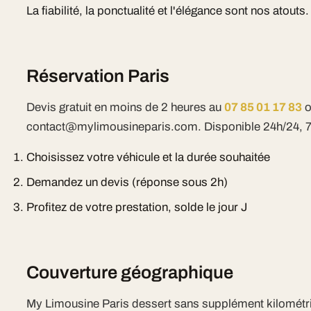
La fiabilité, la ponctualité et l'élégance sont nos atouts.
Réservation Paris
Devis gratuit en moins de 2 heures au
07 85 01 17 83
o
contact@mylimousineparis.com. Disponible 24h/24, 7j
Choisissez votre véhicule et la durée souhaitée
Demandez un devis (réponse sous 2h)
Profitez de votre prestation, solde le jour J
Couverture géographique
My Limousine Paris dessert sans supplément kilométr