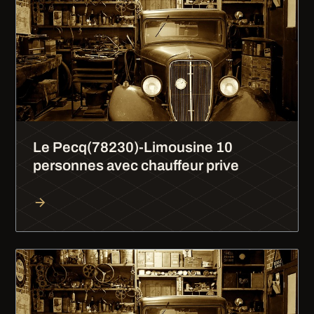
Le Pecq(78230)-Limousine 10
personnes avec chauffeur prive