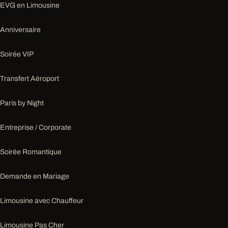
EVG en Limousine
Anniversaire
Soirée VIP
Transfert Aéroport
Paris by Night
Entreprise / Corporate
Soirée Romantique
Demande en Mariage
Limousine avec Chauffeur
Limousine Pas Cher