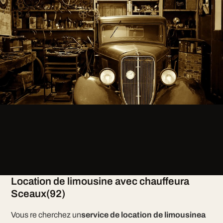
Location de limousine avec chauffeura
Sceaux(92)
Vous re cherchez un
service de location de limousinea