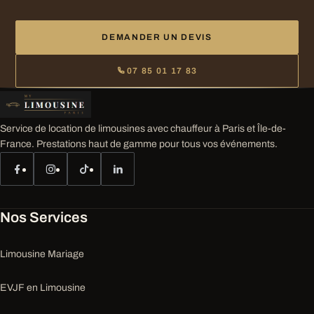
DEMANDER UN DEVIS
07 85 01 17 83
Service de location de limousines avec chauffeur à Paris et Île-de-
France. Prestations haut de gamme pour tous vos événements.
Nos Services
Limousine Mariage
EVJF en Limousine