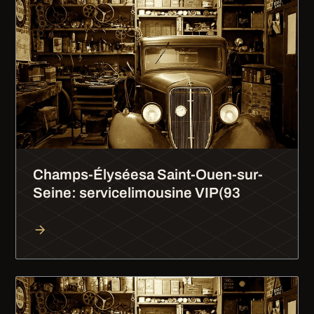
Champs-Élyséesa Saint-Ouen-sur-
Seine: servicelimousine VIP(93