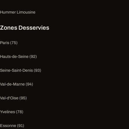
Hummer Limousine
Zones Desservies
Paris (75)
Hauts-de-Seine (92)
Seine-Saint-Denis (93)
Val-de-Marne (94)
Val-d'Oise (95)
Yvelines (78)
Essonne (91)