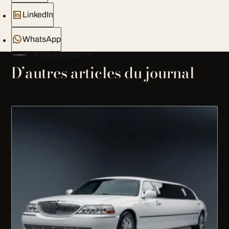
LinkedIn
WhatsApp
À LIRE ENSUITE
D’autres articles du journal