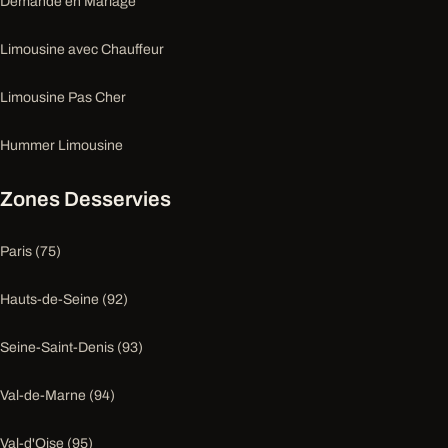
Demande en Mariage
Limousine avec Chauffeur
Limousine Pas Cher
Hummer Limousine
Zones Desservies
Paris (75)
Hauts-de-Seine (92)
Seine-Saint-Denis (93)
Val-de-Marne (94)
Val-d'Oise (95)