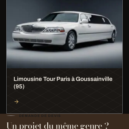
Limousine Tour Paris à Goussainville
(95)
DEMANDE DE DEVIS
Un projet du même genre ?