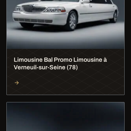
Limousine Bal Promo Limousine à
Verneuil-sur-Seine (78)