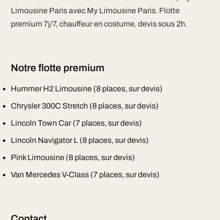
Limousine Paris avec My Limousine Paris. Flotte
premium 7j/7, chauffeur en costume, devis sous 2h.
Notre flotte premium
Hummer H2 Limousine (8 places, sur devis)
Chrysler 300C Stretch (8 places, sur devis)
Lincoln Town Car (7 places, sur devis)
Lincoln Navigator L (8 places, sur devis)
Pink Limousine (8 places, sur devis)
Van Mercedes V-Class (7 places, sur devis)
Contact