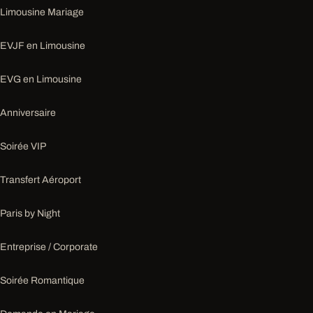
Limousine Mariage
EVJF en Limousine
EVG en Limousine
Anniversaire
Soirée VIP
Transfert Aéroport
Paris by Night
Entreprise / Corporate
Soirée Romantique