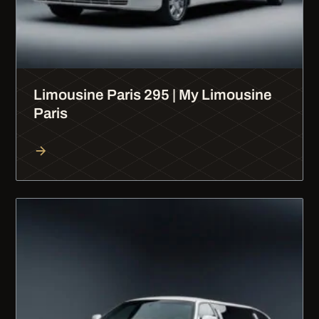
Limousine Paris 295 | My Limousine
Paris