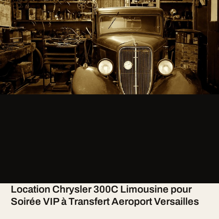
Location Chrysler 300C Limousine pour
Soirée VIP à Transfert Aeroport Versailles