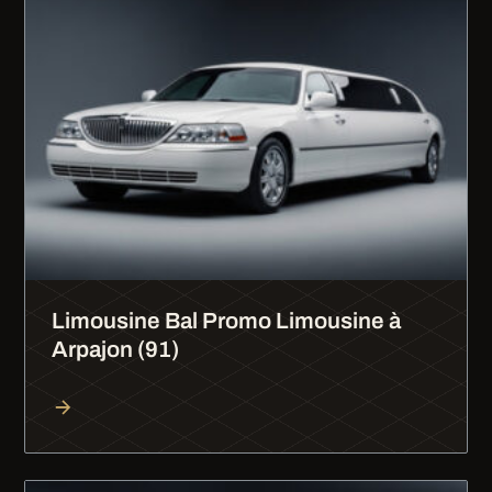
Limousine Bal Promo Limousine à
Arpajon (91)