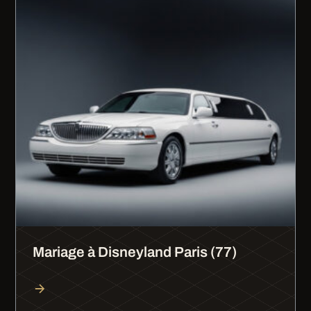
Mariage à Disneyland Paris (77)