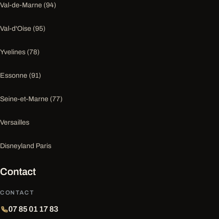
Val-de-Marne (94)
Val-d'Oise (95)
Yvelines (78)
Essonne (91)
Seine-et-Marne (77)
Versailles
Disneyland Paris
Contact
CONTACT
07 85 01 17 83