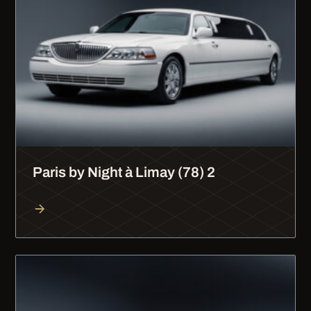
Paris by Night à Limay (78) 2