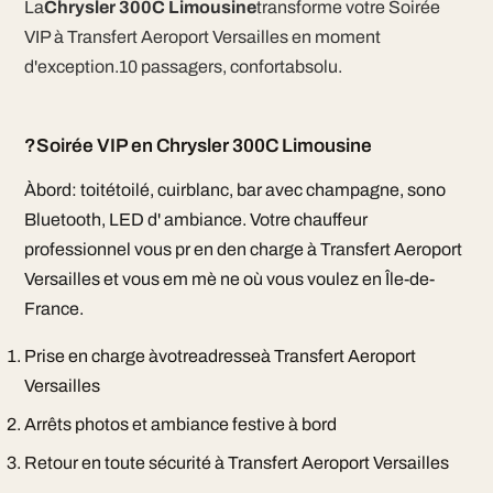
La
Chrysler 300C Limousine
transforme votre Soirée
VIP à Transfert Aeroport Versailles en moment
d'exception.10 passagers, confortabsolu.
?Soirée VIP en Chrysler 300C Limousine
Àbord: toitétoilé, cuirblanc, bar avec champagne, sono
Bluetooth, LED d' ambiance. Votre chauffeur
professionnel vous pr en den charge à Transfert Aeroport
Versailles et vous em mè ne où vous voulez en Île-de-
France.
Prise en charge àvotreadresseà Transfert Aeroport
Versailles
Arrêts photos et ambiance festive à bord
Retour en toute sécurité à Transfert Aeroport Versailles