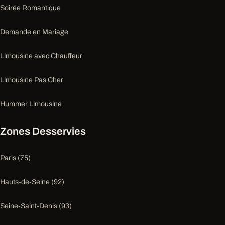
Soirée Romantique
Demande en Mariage
Limousine avec Chauffeur
Limousine Pas Cher
Hummer Limousine
Zones Desservies
Paris (75)
Hauts-de-Seine (92)
Seine-Saint-Denis (93)