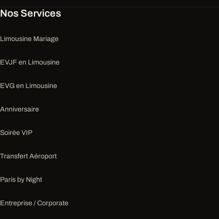
Nos Services
Limousine Mariage
EVJF en Limousine
EVG en Limousine
Anniversaire
Soirée VIP
Transfert Aéroport
Paris by Night
Entreprise / Corporate