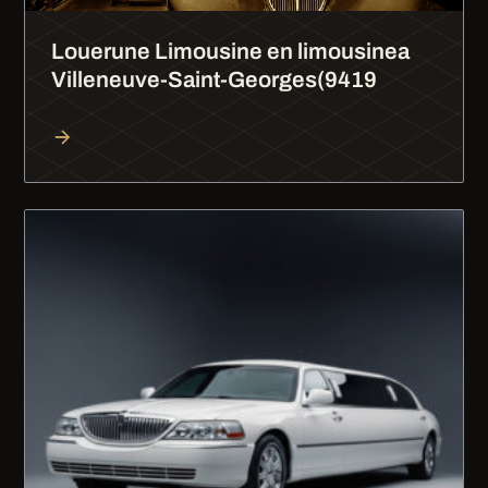
Louerune Limousine en limousinea
Villeneuve-Saint-Georges(9419