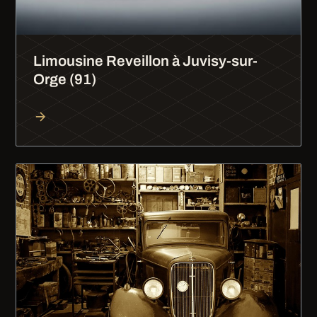
Limousine Reveillon à Juvisy-sur-
Orge (91)