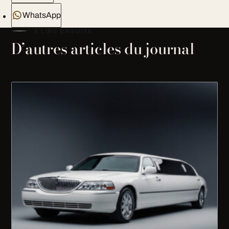
WhatsApp
À LIRE ENSUITE
D’autres articles du journal