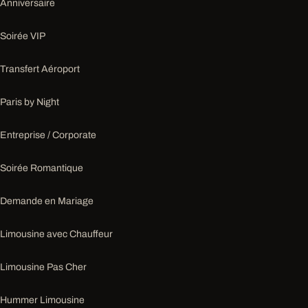
Anniversaire
Soirée VIP
Transfert Aéroport
Paris by Night
Entreprise / Corporate
Soirée Romantique
Demande en Mariage
Limousine avec Chauffeur
Limousine Pas Cher
Hummer Limousine