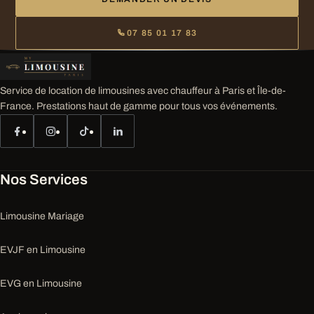
07 85 01 17 83
Service de location de limousines avec chauffeur à Paris et Île-de-
France. Prestations haut de gamme pour tous vos événements.
Nos Services
Limousine Mariage
EVJF en Limousine
EVG en Limousine