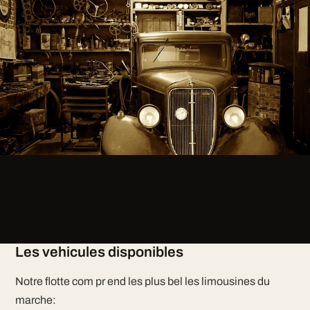
Les vehicules disponibles
Notre flotte com pr end les plus bel les limousines du
marche: