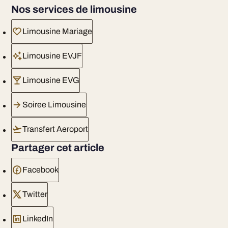
Nos services de limousine
Limousine Mariage
Limousine EVJF
Limousine EVG
Soiree Limousine
Transfert Aeroport
Partager cet article
Facebook
Twitter
LinkedIn