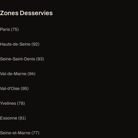
Zones Desservies
Paris (75)
Hauts-de-Seine (92)
Seine-Saint-Denis (93)
Val-de-Marne (94)
Val-d'Oise (95)
Yvelines (78)
Essonne (91)
Seine-et-Marne (77)