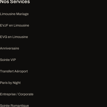
Nos Services
Limousine Mariage
EVJF en Limousine
EVG en Limousine
Anniversaire
Soirée VIP
Transfert Aéroport
Paris by Night
Entreprise / Corporate
Soirée Romantique