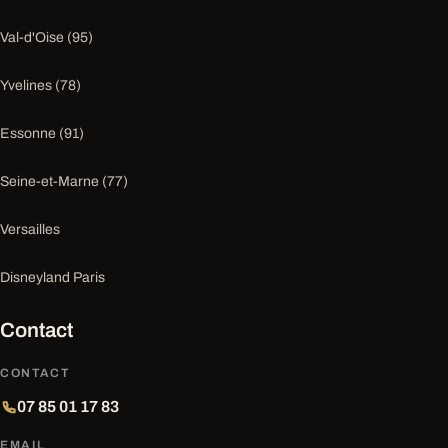
Val-d'Oise (95)
Yvelines (78)
Essonne (91)
Seine-et-Marne (77)
Versailles
Disneyland Paris
Contact
CONTACT
07 85 01 17 83
EMAIL