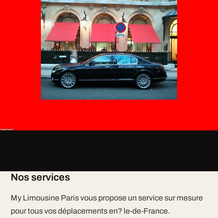
Nos services
My Limousine Paris vous propose un service sur mesure
pour tous vos déplacements en? le-de-France.