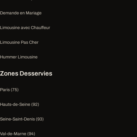
Demande en Mariage
Limousine avec Chauffeur
Limousine Pas Cher
Hummer Limousine
Zones Desservies
Paris (75)
Hauts-de-Seine (92)
Seine-Saint-Denis (93)
Val-de-Marne (94)