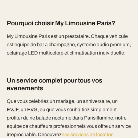
Pourquoi choisir My Limousine Paris?
My Limousine Paris est un prestataire. Chaque vehicule
est equipe de bar a champagne, systeme audio premium,
eclairage LED multicolore et climatisation individuelle.
Un service complet pour tous vos
evenements
Que vous celebriez un mariage, un anniversaire, un
EVJF, un EVG, ou que vous souhaitiez simplement
profiter du ne balade nocturne dans Parisillumine, notre
equipe de chauffeurs professionnels vous offre un service
irreprochable. Decouvrez
nos services de location