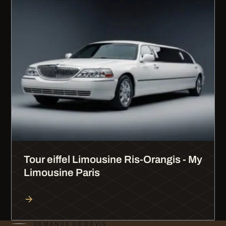
Tour eiffel Limousine Ris-Orangis - My
Limousine Paris
DEMANDE DE DEVIS