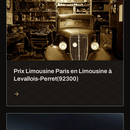
Prix Limousine Paris en Limousine à
Levallois-Perret(92300)