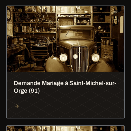
Demande Mariage à Saint-Michel-sur-
Orge (91)