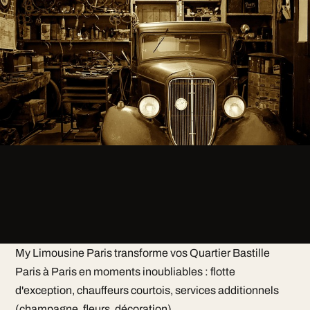
My Limousine Paris transforme vos Quartier Bastille
Paris à Paris en moments inoubliables : flotte
d'exception, chauffeurs courtois, services additionnels
(champagne, fleurs, décoration).