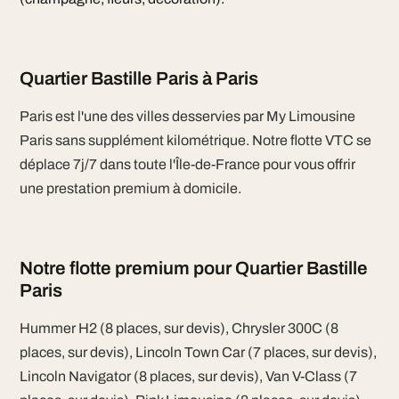
Quartier Bastille Paris à Paris
Paris est l'une des villes desservies par My Limousine
Paris sans supplément kilométrique. Notre flotte VTC se
déplace 7j/7 dans toute l'Île-de-France pour vous offrir
une prestation premium à domicile.
Notre flotte premium pour Quartier Bastille
Paris
Hummer H2 (8 places, sur devis), Chrysler 300C (8
places, sur devis), Lincoln Town Car (7 places, sur devis),
Lincoln Navigator (8 places, sur devis), Van V-Class (7