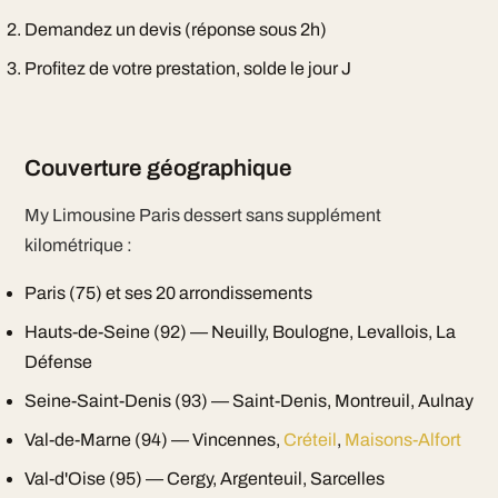
Demandez un devis (réponse sous 2h)
Profitez de votre prestation, solde le jour J
Couverture géographique
My Limousine Paris dessert sans supplément
kilométrique :
Paris (75) et ses 20 arrondissements
Hauts-de-Seine (92) — Neuilly, Boulogne, Levallois, La
Défense
Seine-Saint-Denis (93) — Saint-Denis, Montreuil, Aulnay
Val-de-Marne (94) — Vincennes,
Créteil
,
Maisons-Alfort
Val-d'Oise (95) — Cergy, Argenteuil, Sarcelles