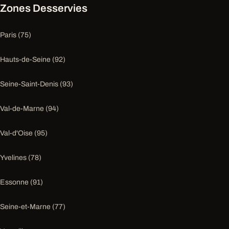
Zones Desservies
Paris (75)
Hauts-de-Seine (92)
Seine-Saint-Denis (93)
Val-de-Marne (94)
Val-d'Oise (95)
Yvelines (78)
Essonne (91)
Seine-et-Marne (77)