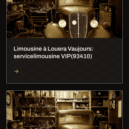
Limousine à Louera Vaujours:
servicelimousine VIP(93410)