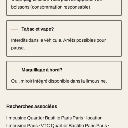
boissons (consommation responsable).
Tabac et vape?
Interdits dans le véhicule. Arrêts possibles pour
pause.
Maquillage à bord?
Oui, miroir intégré disponible dans la limousine.
Recherches associées
limousine Quartier Bastille Paris Paris · location
limousine Paris · VTC Quartier Bastille Paris Paris ·