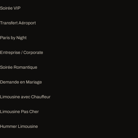
Soirée VIP
Transfert Aéroport
Paris by Night
Entreprise / Corporate
Soirée Romantique
Demande en Mariage
Limousine avec Chauffeur
Limousine Pas Cher
Hummer Limousine