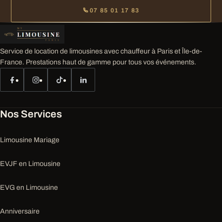
07 85 01 17 83
Service de location de limousines avec chauffeur à Paris et Île-de-
France. Prestations haut de gamme pour tous vos événements.
Nos Services
Limousine Mariage
EVJF en Limousine
EVG en Limousine
Anniversaire