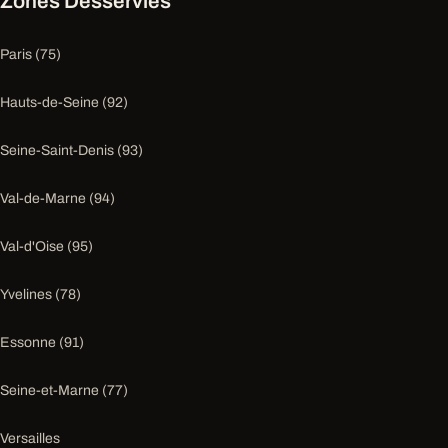
Zones Desservies
Paris (75)
Hauts-de-Seine (92)
Seine-Saint-Denis (93)
Val-de-Marne (94)
Val-d'Oise (95)
Yvelines (78)
Essonne (91)
Seine-et-Marne (77)
Versailles