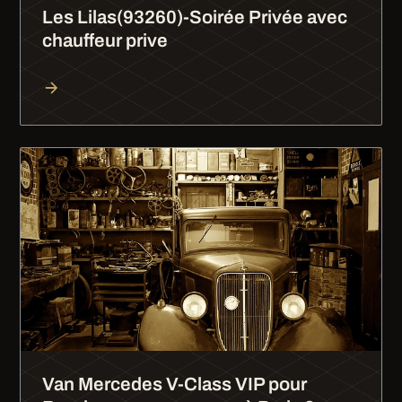
Les Lilas(93260)-Soirée Privée avec
chauffeur prive
Van Mercedes V-Class VIP pour