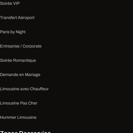
Soirée VIP
Transfert Aéroport
Paris by Night
Entreprise / Corporate
Soirée Romantique
Demande en Mariage
Limousine avec Chauffeur
Limousine Pas Cher
Hummer Limousine