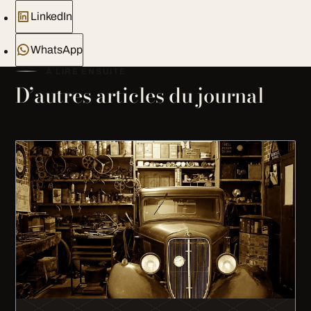
LinkedIn
WhatsApp
À LIRE ENSUITE
D’autres articles du journal