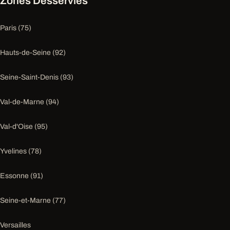
Zones Desservies
Paris (75)
Hauts-de-Seine (92)
Seine-Saint-Denis (93)
Val-de-Marne (94)
Val-d'Oise (95)
Yvelines (78)
Essonne (91)
Seine-et-Marne (77)
Versailles