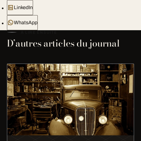
LinkedIn
WhatsApp
À LIRE ENSUITE
D’autres articles du journal