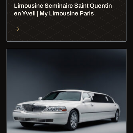
Limousine Seminaire Saint Quentin
en Yveli | My Limousine Paris