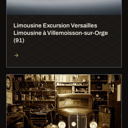
Limousine Excursion Versailles
Limousine à Villemoisson-sur-Orge
(91)