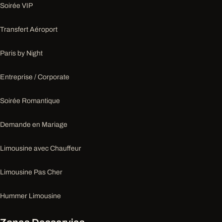
Soirée VIP
Transfert Aéroport
Paris by Night
Entreprise / Corporate
Soirée Romantique
Demande en Mariage
Limousine avec Chauffeur
Limousine Pas Cher
Hummer Limousine