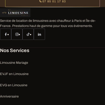
07 85 01 17 83
Service de location de limousines avec chauffeur à Paris et Île-de-
France. Prestations haut de gamme pour tous vos événements.
Nos Services
Limousine Mariage
EVJF en Limousine
EVG en Limousine
Anniversaire