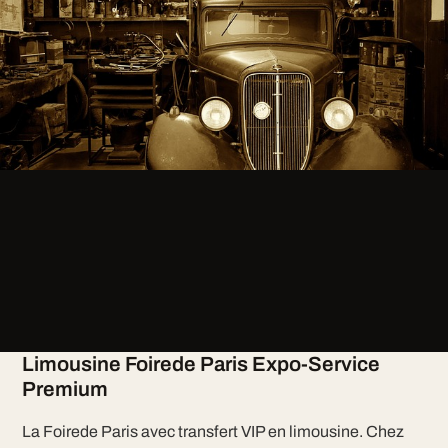
Limousine Foirede Paris Expo-Service
Premium
La Foirede Paris avec transfert VIP en limousine. Chez