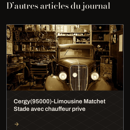
D’autres articles du journal
Cergy(95000)-Limousine Matchet
Stade avec chauffeur prive