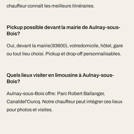
chauffeur connaît les meilleurs itinéraires.
Pickup possible devant la mairie de Aulnay-sous-
Bois?
Oui, devant la mairie(93600), votredomicile, hôtel, gare
ou tout lieu choisi. Pickup et drop-off personnalisables.
Quels lieux visiter en limousine à Aulnay-sous-
Bois?
Aulnay-sous-Bois offre: Parc Robert Ballanger,
Canaldel'Ourcq. Notre chauffeur peut intégrer ces lieux
pour photos et visites.