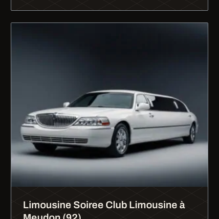
Limousine Soiree Club Limousine à
Meudon (92)