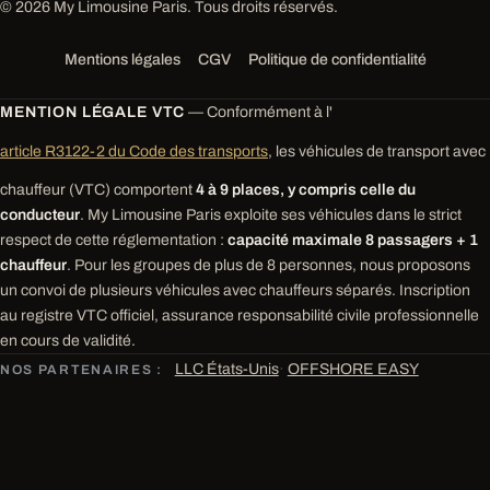
© 2026 My Limousine Paris. Tous droits réservés.
Mentions légales
CGV
Politique de confidentialité
MENTION LÉGALE VTC
— Conformément à l'
article R3122-2 du Code des transports
, les véhicules de transport avec
chauffeur (VTC) comportent
4 à 9 places, y compris celle du
conducteur
. My Limousine Paris exploite ses véhicules dans le strict
respect de cette réglementation :
capacité maximale 8 passagers + 1
chauffeur
. Pour les groupes de plus de 8 personnes, nous proposons
un convoi de plusieurs véhicules avec chauffeurs séparés. Inscription
au registre VTC officiel, assurance responsabilité civile professionnelle
en cours de validité.
LLC États-Unis
·
OFFSHORE EASY
NOS PARTENAIRES :