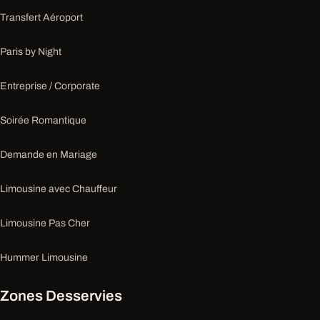
Transfert Aéroport
Paris by Night
Entreprise / Corporate
Soirée Romantique
Demande en Mariage
Limousine avec Chauffeur
Limousine Pas Cher
Hummer Limousine
Zones Desservies