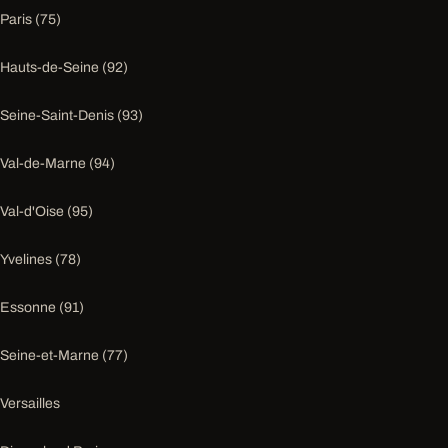
Paris (75)
Hauts-de-Seine (92)
Seine-Saint-Denis (93)
Val-de-Marne (94)
Val-d'Oise (95)
Yvelines (78)
Essonne (91)
Seine-et-Marne (77)
Versailles