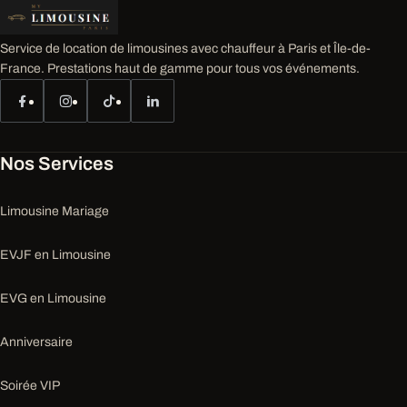
Service de location de limousines avec chauffeur à Paris et Île-de-
France. Prestations haut de gamme pour tous vos événements.
Nos Services
Limousine Mariage
EVJF en Limousine
EVG en Limousine
Anniversaire
Soirée VIP