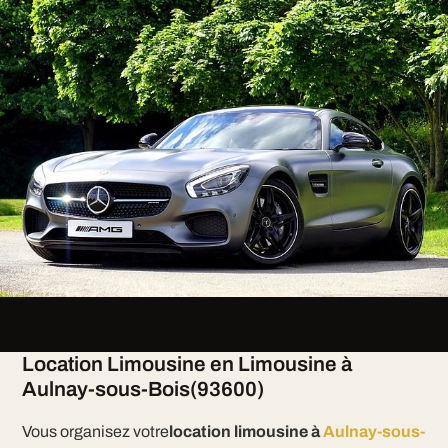
Location Limousine en Limousine à
Aulnay-sous-Bois(93600)
Vous organisez votre
location limousine à
Aulnay-sous-