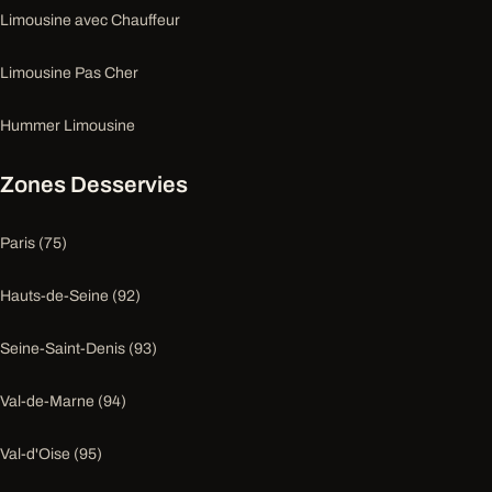
Limousine avec Chauffeur
Limousine Pas Cher
Hummer Limousine
Zones Desservies
Paris (75)
Hauts-de-Seine (92)
Seine-Saint-Denis (93)
Val-de-Marne (94)
Val-d'Oise (95)