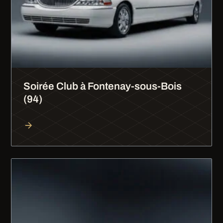
Soirée Club à Fontenay-sous-Bois
(94)