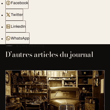
Facebook
Twitter
LinkedIn
WhatsApp
À LIRE ENSUITE
D’autres articles du journal