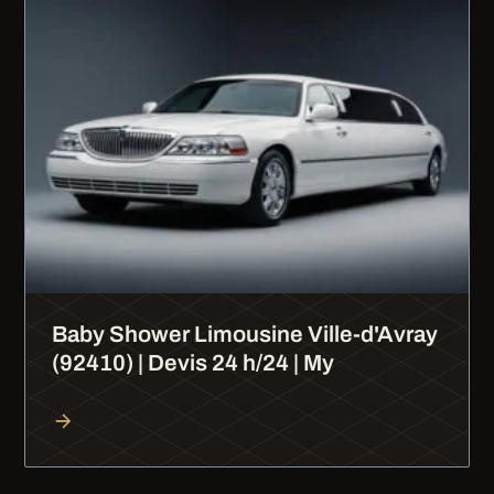
Baby Shower Limousine Ville-d'Avray
(92410) | Devis 24 h/24 | My