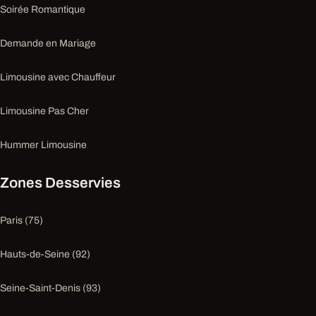
Soirée Romantique
Demande en Mariage
Limousine avec Chauffeur
Limousine Pas Cher
Hummer Limousine
Zones Desservies
Paris (75)
Hauts-de-Seine (92)
Seine-Saint-Denis (93)