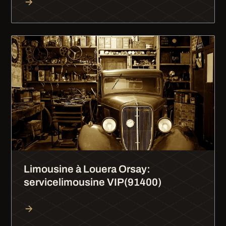
Limousine à Louera Orsay:
servicelimousine VIP(91400)