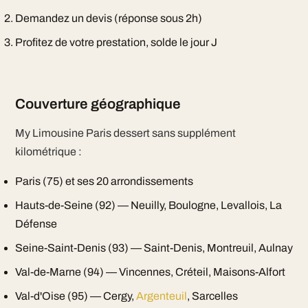
Demandez un devis (réponse sous 2h)
Profitez de votre prestation, solde le jour J
Couverture géographique
My Limousine Paris dessert sans supplément
kilométrique :
Paris (75) et ses 20 arrondissements
Hauts-de-Seine (92) — Neuilly, Boulogne, Levallois, La
Défense
Seine-Saint-Denis (93) — Saint-Denis, Montreuil, Aulnay
Val-de-Marne (94) — Vincennes, Créteil, Maisons-Alfort
Val-d'Oise (95) — Cergy,
Argenteuil
, Sarcelles