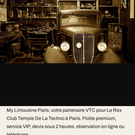
My Limousine Paris, votre partenaire VTC pour Le Rex
Club Temple De La Techno à Paris. Flotte premium,
service VIP, devis sous 2 heures, réservation en ligne ou
téléphone.