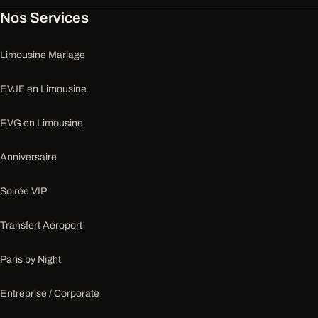
Nos Services
Limousine Mariage
EVJF en Limousine
EVG en Limousine
Anniversaire
Soirée VIP
Transfert Aéroport
Paris by Night
Entreprise / Corporate