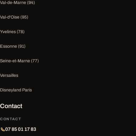
Val-de-Marne (94)
Val-d'Oise (95)
Yvelines (78)
Essonne (91)
Seine-et-Marne (77)
Versailles
Disneyland Paris
Contact
CONTACT
07 85 01 17 83