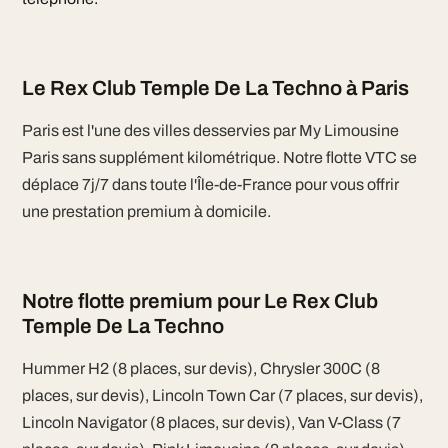
Le Rex Club Temple De La Techno à Paris
Paris est l'une des villes desservies par My Limousine
Paris sans supplément kilométrique. Notre flotte VTC se
déplace 7j/7 dans toute l'Île-de-France pour vous offrir
une prestation premium à domicile.
Notre flotte premium pour Le Rex Club
Temple De La Techno
Hummer H2 (8 places, sur devis), Chrysler 300C (8
places, sur devis), Lincoln Town Car (7 places, sur devis),
Lincoln Navigator (8 places, sur devis), Van V-Class (7