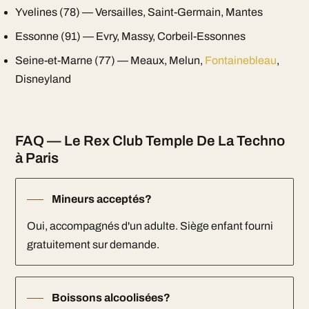
Yvelines (78) — Versailles, Saint-Germain, Mantes
Essonne (91) — Evry, Massy, Corbeil-Essonnes
Seine-et-Marne (77) — Meaux, Melun,
Fontainebleau
,
Disneyland
FAQ — Le Rex Club Temple De La Techno
à Paris
Mineurs acceptés?
Oui, accompagnés d'un adulte. Siège enfant fourni
gratuitement sur demande.
Boissons alcoolisées?