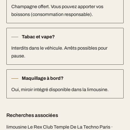
Champagne offert. Vous pouvez apporter vos
boissons (consommation responsable).
Tabac et vape?
Interdits dans le véhicule. Arrêts possibles pour
pause.
Maquillage à bord?
Oui, miroir intégré disponible dans la limousine.
Recherches associées
limousine Le Rex Club Temple De La Techno Paris ·