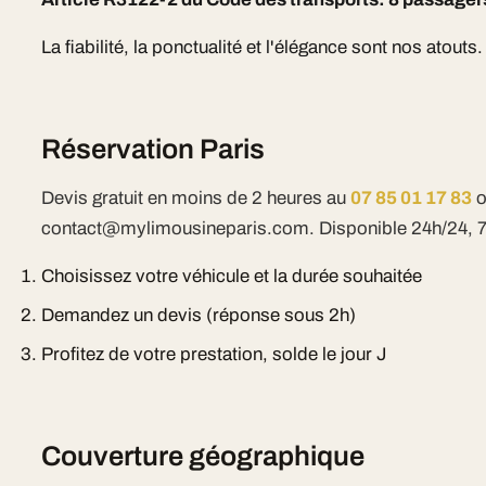
La fiabilité, la ponctualité et l'élégance sont nos atouts.
Réservation Paris
Devis gratuit en moins de 2 heures au
07 85 01 17 83
o
contact@mylimousineparis.com. Disponible 24h/24, 7j
Choisissez votre véhicule et la durée souhaitée
Demandez un devis (réponse sous 2h)
Profitez de votre prestation, solde le jour J
Couverture géographique