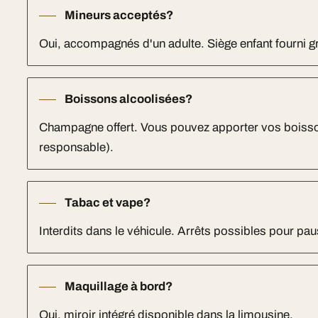
Mineurs acceptés?
Oui, accompagnés d'un adulte. Siège enfant fourni 
Boissons alcoolisées?
Champagne offert. Vous pouvez apporter vos bois
responsable).
Tabac et vape?
Interdits dans le véhicule. Arrêts possibles pour pau
Maquillage à bord?
Oui, miroir intégré disponible dans la limousine.