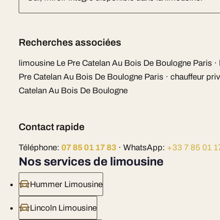
Recherches associées
limousine Le Pre Catelan Au Bois De Boulogne Paris · 
Pre Catelan Au Bois De Boulogne Paris · chauffeur priv
Catelan Au Bois De Boulogne
Contact rapide
Téléphone:
07 85 01 17 83
· WhatsApp:
+33 7 85 01 1
Nos services de limousine
Hummer Limousine
Lincoln Limousine